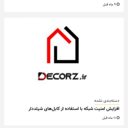
9 ماه قبل
دسته‌بندی نشده
افزایش امنیت شبکه با استفاده از کابل‌های شیلددار
11 ماه قبل