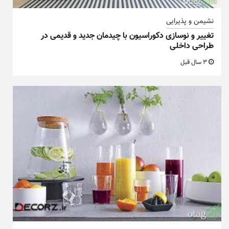
نشیمن و پذیرایی
تغییر و نوسازی دکوراسیون با چیدمان جدید و قدیمی در
طراحی داخلی
3 سال قبل