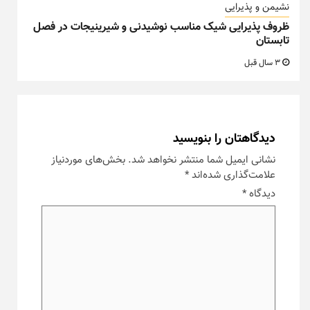
نشیمن و پذیرایی
ظروف پذیرایی شیک مناسب نوشیدنی و شیرینیجات در فصل
تابستان
3 سال قبل
دیدگاهتان را بنویسید
نشانی ایمیل شما منتشر نخواهد شد.
بخش‌های موردنیاز
علامت‌گذاری شده‌اند
*
دیدگاه
*