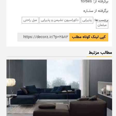
برگرفته از: forbes
برگرفته از ستـــاره
پذیرایی
دکوراسیون نشیمن و پذیرایی
مبل راحتی
برچسب ها:
مبلمان
کپی لینک کوتاه مطلب
مطالب مزتبط