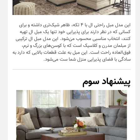
این مدل مبل راحتی ال با ۴ تکه، ظاهر شیک‌تری داشته و برای
کسانی که در نظر دارند برای پذیرایی خود تنها یک مبل ال تهیه
کنند، انتخاب مناسبی محسوب می‌َشود. این مدل مبل ال ترکیبی
از مبلمان مدرن و کلاسیک است که با کوسن‌های بزرگ و نرم،
فوق‌العاده راحت است. این مبل به علت قطعات بالایی که دارد به
سادگی با فضای پذیرایی منزل شما ست می‌شود.
پیشنهاد سوم