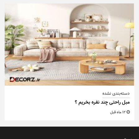
دسته‌بندی نشده
مبل راحتی چند نفره بخریم ؟
12 ماه قبل