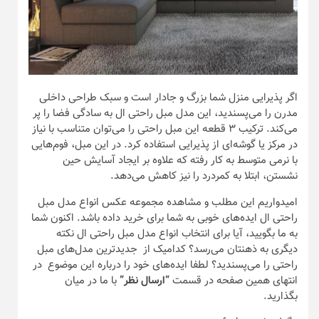
اگر پذیرایی منزل شما بزرگ و جادار است و سبک طراحی داخلی
مدرن را می‌پسندید، این مدل مبل راحتی ال به سادگی فضا را پر
می‌کند. ترکیب ۳ قطعه این مبل راحتی را می‌توان متناسب با نیاز
در مرکز یا گوشه‌ای از پذیرایی استفاده کرد. در این مبل، فوم‌هایی
با نرمی متوسط به کار رفته که علاوه بر ایجاد آسایش حین
نشستن، ابتلا به کمردرد را نیز کاهش می‌دهد.
امیدواریم این مطلب و مشاهده مجموعه عکس انواع مدل مبل
راحتی ال ایده‌های خوبی به شما برای خرید داده باشد. اکنون شما
به ما بگویید، آیا برای انتخاب انواع مدل مبل راحتی ال نکته
دیگری به ذهنتان می‌رسد؟ کدامیک از جدیدترین مدل‌های مبل
راحتی را می‌پسندید؟ لطفا ایده‌های خود را درباره این موضوع در
انتهای همین صفحه در قسمت
“ارسال نظر”
با ما در میان
بگذارید.