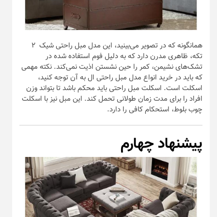
همانگونه که در تصویر می‌بینید، این مدل مبل راحتی شیک ۲
تکه، ظاهری مدرن دارد که به دلیل فوم استفاده شده در
تشک‌های نشیمن، کمر را حین نشستن اذیت نمی‌کند. نکته مهمی
که باید در خرید انواع مدل مبل راحتی ال به آن توجه کنید،
اسکلت است. اسکلت مبل راحتی باید محکم باشد تا بتواند وزن
افراد را برای مدت زمان طولانی تحمل کند. این مبل نیز با اسکلت
چوب بلوط، استحکام کافی را دارد.
پیشنهاد چهارم