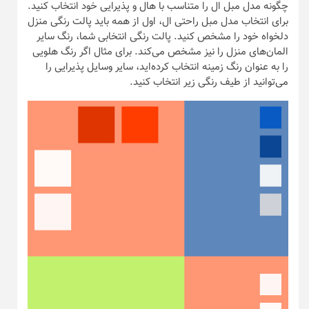
چگونه مدل مبل ال را متناسب با هال و پذیرایی خود انتخاب کنید.
برای انتخاب مدل مبل راحتی ال، اول از همه باید پالت رنگی منزل
دلخواه خود را مشخص کنید. پالت رنگی انتخابی شما، رنگ سایر
المان‌های منزل را نیز مشخص می‌کند. برای مثال اگر رنگ هلویی
را به عنوان رنگ زمینه انتخاب کرده‌اید، سایر وسایل پذیرایی را
می‌توانید از طیف رنگی زیر انتخاب کنید.