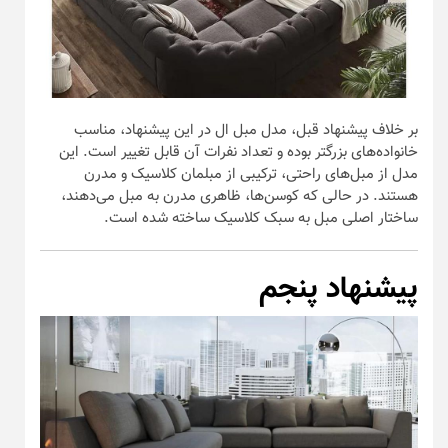
بر خلاف پیشنهاد قبل، مدل مبل ال در این پیشنهاد، مناسب
خانواده‌های بزرگتر بوده و تعداد نفرات آن قابل تغییر است. این
مدل از مبل‌های راحتی، ترکیبی از مبلمان کلاسیک و مدرن
هستند. در حالی که کوسن‌ها، ظاهری مدرن به مبل می‌دهند،
ساختار اصلی مبل به سبک کلاسیک ساخته شده است.
پیشنهاد پنجم