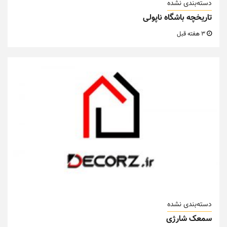
دسته‌بندی نشده
تاریخچه باشگاه ناپولی
3 هفته قبل
دسته‌بندی نشده
سمعک شارژی