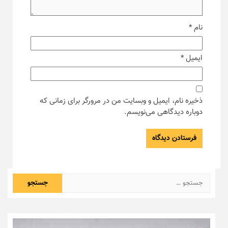
نام
*
ایمیل
*
ذخیره نام، ایمیل و وبسایت من در مرورگر برای زمانی که
دوباره دیدگاهی می‌نویسم.
جستجو
برای: