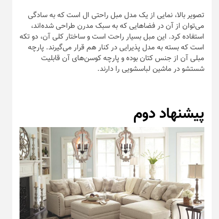
تصویر بالا، نمایی از یک مدل مبل راحتی ال است که به سادگی
می‌توان از آن در فضا‌هایی که به سبک مدرن طراحی شده‌اند،
استفاده کرد. این مبل بسیار راحت است و ساختار کلی آن، دو تکه
است که بسته به مدل پذیرایی در کنار هم قرار می‌گیرند. پارچه
مبلی آن از جنس کتان بوده و پارچه کوسن‌های آن قابلیت
شستشو در ماشین لباسشویی را دارند.
پیشنهاد دوم