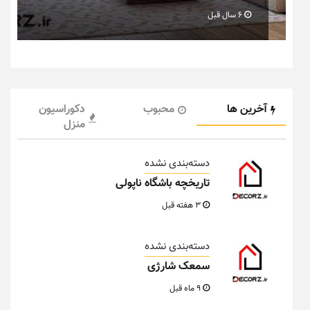
6 سال قبل
آخرین ها
محبوب
دکوراسیون
منزل
دسته‌بندی نشده
تاریخچه باشگاه ناپولی
3 هفته قبل
دسته‌بندی نشده
سمعک شارژی
9 ماه قبل