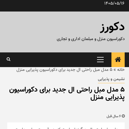
رش
1405/05/16
ه
حتوا
دکورز
دکوراسیون منزل و مبلمان اداری و تجاری
منوی
اصلی
خانه
»
۵ مدل مبل راحتی ال جدید برای دکوراسیون پذیرایی منزل
نشیمن و پذیرایی
۵ مدل مبل راحتی ال جدید برای دکوراسیون
پذیرایی منزل
6 سال قبل