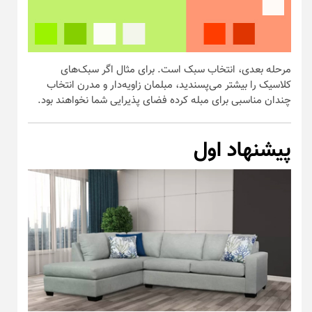
مرحله بعدی، انتخاب سبک است. برای مثال اگر سبک‌های
کلاسیک را بیشتر می‌پسندید، مبلمان زاویه‌دار و مدرن انتخاب
چندان مناسبی برای مبله کرده فضای پذیرایی شما نخواهند بود.
پیشنهاد اول