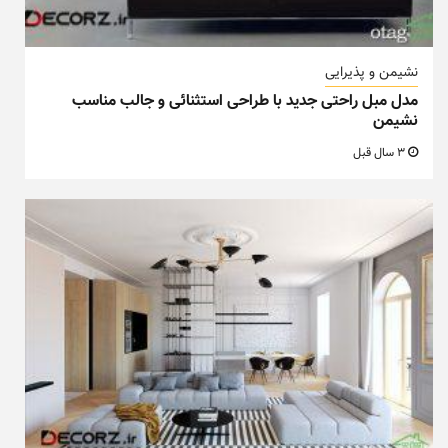
نشیمن و پذیرایی
مدل مبل راحتی جدید با طراحی استثنائی و جالب مناسب
نشیمن
3 سال قبل