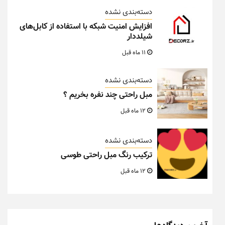
دسته‌بندی نشده
افزایش امنیت شبکه با استفاده از کابل‌های
شیلددار
11 ماه قبل
دسته‌بندی نشده
مبل راحتی چند نفره بخریم ؟
12 ماه قبل
دسته‌بندی نشده
ترکیب رنگ مبل راحتی طوسی
12 ماه قبل