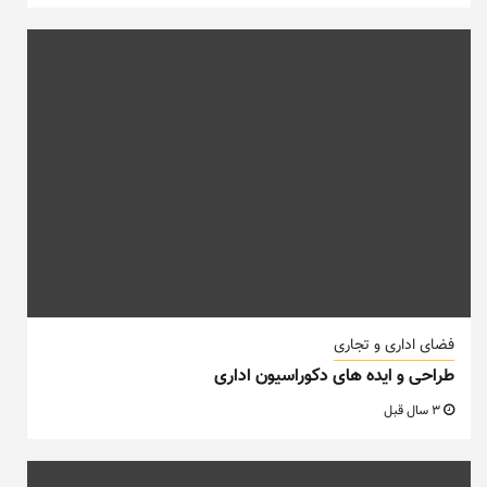
فضای اداری و تجاری
طراحی و ایده های دکوراسیون اداری
3 سال قبل