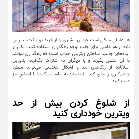
هر عاملی ممکن است حواس مشتری را از خرید پرت کند، بنابراین
باید از هر عاملی برای جلب توجه رهگذران استفاده کنید. یکی از
ایده‌های جالب، ساختن ویترینی جذاب است که رهگذارن بتوانند
با آن عکس بگیرند و با دیگران به اشتراک بگذارند؛ بنابراین
استفاده از رنگ‌های تند و اشکال هندسی می‌تواند منظره
چشم‌گیری را خلق کند. البته باید به تناسب رنگ‌ها با اجناس نیز
دقت کنید.
از شلوغ کردن بیش از حد
ویترین خودداری کنید