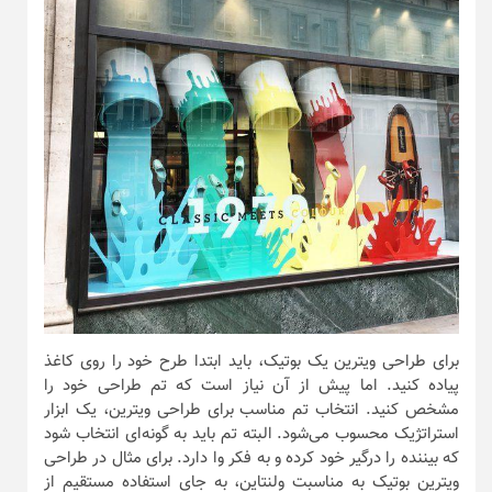
برای طراحی ویترین یک بوتیک، باید ابتدا طرح خود را روی کاغذ
پیاده کنید. اما پیش از آن نیاز است که تم طراحی خود را
مشخص کنید. انتخاب تم مناسب برای طراحی ویترین، یک ابزار
استراتژیک محسوب می‌شود. البته تم باید به گونه‌ای انتخاب شود
که بیننده را درگیر خود کرده و به فکر وا دارد. برای مثال در طراحی
ویترین بوتیک به مناسبت ولنتاین، به جای استفاده مستقیم از