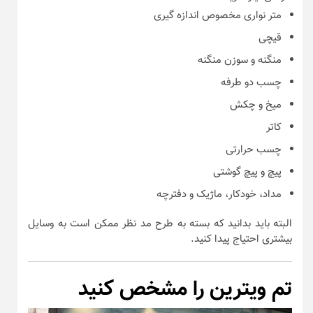
متر نواری مخصوص اندازه گیری
قیچی
منگنه و سوزن منگنه
چسب دو طرفه
میخ و چکش
کاتر
چسب حرارتی
پیچ و پیچ گوشتی
مداد، خودکار، ماژیک و دفترچه
البته باید بدانید که بسته به طرح مد نظر ممکن است به وسایل
بیشتری احتیاج پیدا کنید.
تم ویترین را مشخص کنید