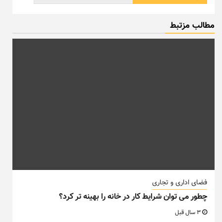
فضای اداری و تجاری
چطور می توان شرایط کار در خانه را بهینه تر کرد؟
3 سال قبل