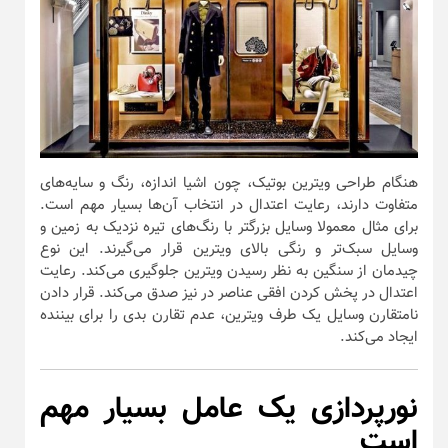
هنگام طراحی ویترین بوتیک، چون اشیا اندازه، رنگ و سایه‌های
متفاوت دارند، رعایت اعتدال در انتخاب آن‌ها بسیار مهم است.
برای مثال معمولا وسایل بزرگتر با رنگ‌های تیره نزدیک به زمین و
وسایل سبک‌تر و رنگی بالای ویترین قرار می‌گیرند. این نوع
چیدمان از سنگین به نظر رسیدن ویترین جلوگیری می‌کند. رعایت
اعتدال در پخش کردن افقی عناصر در نیز صدق می‌کند. قرار دادن
نامتقارن وسایل یک طرف ویترین، عدم تقارن بدی را برای بیننده
ایجاد می‌کند.
نورپردازی یک عامل بسیار مهم
است