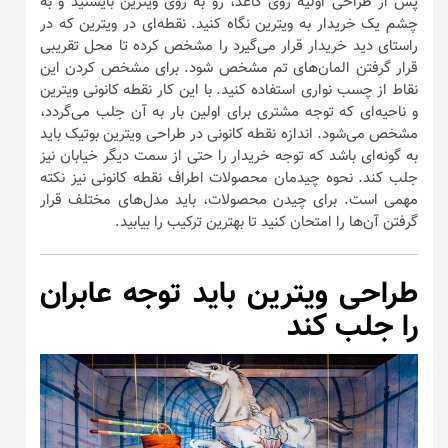
پس از طراحی اولیه روی کاغذ، رو به روی ویترین بایستید و به
چشم یک خریدار به ویترین نگاه کنید. نقطه‌ای در ویترین که در
راستای دید خریدار قرار می‌گیرد را مشخص کرده تا محل تقریبی
قرار گرفتن المان‌های تم مشخص شود. برای مشخص کردن این
نقاط از چسب نواری استفاده کنید. با این کار نقطه کانونی ویترین
و ناحیه‌ای که توجه مشتری برای اولین بار به آن جلب می‌گردد،
مشخص می‌شود. اندازه نقطه کانونی در طراحی ویترین بوتیک باید
به گونه‌ای باشد که توجه خریدار را حتی از سمت دیگر خیابان نیز
جلب کند. نحوه چیدمان محصولات اطراف نقطه کانونی نیز نکته
مهمی است. برای چیدن محصولات، باید مدل‌های مختلف قرار
گرفتن آن‌ها را امتحان کنید تا بهترین ترکیب را بیابید.
طراحی ویترین باید توجه عابران
را جلب کند