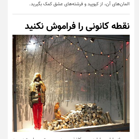
المان‌های آن، از کیوپید و فرشته‌های عشق کمک بگیرید.
نقطه کانونی را فراموش نکنید