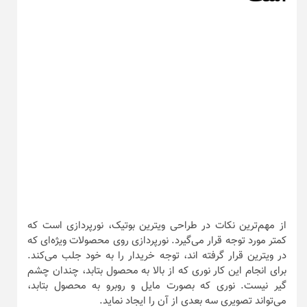
از مهم‌ترین نکات در طراحی ویترین بوتیک، نورپردازی است که
کمتر مورد توجه قرار می‌گیرد. نورپردازی روی محصولات ویژه‌ای که
در ویترین قرار گرفته اند، توجه خریدار را به خود جلب می‌کند.
برای انجام این کار نوری که از بالا به محصول بتابد، چندان چشم
گیر نیست. نوری که بصورت مایل و روبرو به محصول بتابد،
می‌تواند تصویری سه بعدی از آن را ایجاد نماید.
۲۵ ایده جذاب برای طراحی
ویترین بوتیک