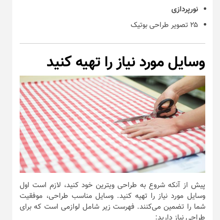
نورپردازی
۲۵ تصویر طراحی بوتیک
وسایل مورد نیاز را تهیه کنید
پیش از آنکه شروع به طراحی ویترین خود کنید، لازم است اول
وسایل مورد نیاز را تهیه کنید. وسایل مناسب طراحی، موفقیت
شما را تضمین می‌کنند. فهرست زیر شامل لوازمی است که برای
طراحی نیاز دارید: