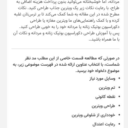
مردانه، اما خوشبختانه می‌توانید بدون پرداخت هزینه اضافی به
طراح، با رعایت نکات زیر یک ویترین جذاب طراحی کنید. نکات
مطرح شده در این مقاله به شما کمک می‌کند تا بر ترس‌تان غلبه
کرده و با کمک راهنمایی‌های ما ویترین مغازه یا طراحی
دکوراسیون بوتیک زنانه یا مردانه خود را به خوبی طراحی کنید.
پس با آموزش طراحی دکوراسیون بوتیک زنانه و مردانه و نکات آن
با ما همراه باشید…
در صورتی که مطالعه قسمت خاصی از این مطلب مد نظر
شماست، با انتخاب عناوین ارائه شده در فهرست موضوعی زیر، به
موضوع دلخواه خود برسید.
وسایل مورد نیاز
تم ویترین
نقطه کانونی
طراحی ویترین
خودداری از شلوغی ویترین
رعایت اعتدال