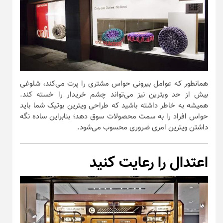
همانطور که عوامل بیرونی حواس مشتری را پرت می‌کند، شلوغی
بیش از حد ویترین نیز می‌تواند چشم خریدار را خسته کند.
همیشه به خاطر داشته باشید که طراحی ویترین بوتیک شما باید
حواس افراد را به سمت محصولات سوق دهد؛ بنابراین ساده نگه
داشتن ویترین امری ضروری محسوب می‌شود.
اعتدال را رعایت کنید