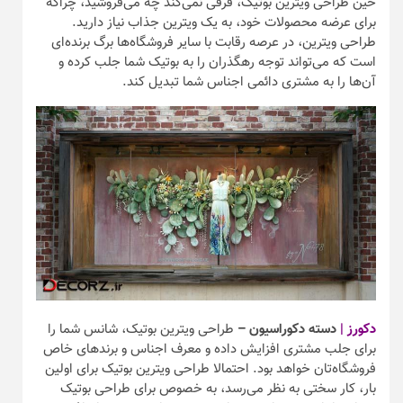
حین طراحی ویترین بوتیک، فرقی نمی‌کند چه می‌فروشید، چراکه
برای عرضه محصولات خود، به یک ویترین جذاب نیاز دارید.
طراحی ویترین، در عرصه رقابت با سایر فروشگاه‌ها برگ برنده‌ای
است که می‌تواند توجه رهگذران را به بوتیک شما جلب کرده و
آن‌ها را به مشتری دائمی اجناس شما تبدیل کند.
دکورز |‌
دسته دکوراسیون –
طراحی ویترین بوتیک، شانس شما را
برای جلب مشتری افزایش داده و معرف اجناس و برند‌های خاص
فروشگاه‌تان خواهد بود. احتمالا طراحی ویترین بوتیک برای اولین
بار، کار سختی به نظر می‌رسد، به خصوص برای طراحی بوتیک