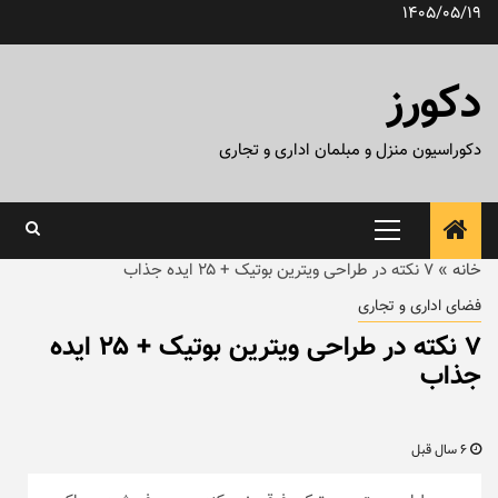
رش
1405/05/19
ه
حتوا
دکورز
دکوراسیون منزل و مبلمان اداری و تجاری
منوی
اصلی
خانه
»
۷ نکته در طراحی ویترین بوتیک + ۲۵ ایده جذاب
فضای اداری و تجاری
۷ نکته در طراحی ویترین بوتیک + ۲۵ ایده
جذاب
6 سال قبل