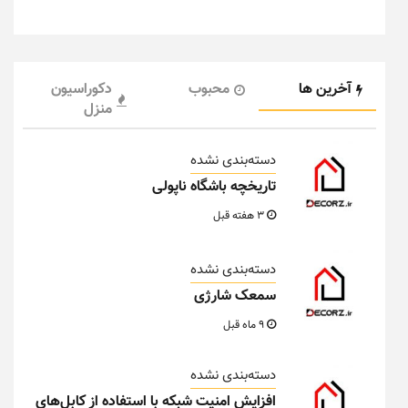
آخرین ها
محبوب
دکوراسیون
منزل
دسته‌بندی نشده
تاریخچه باشگاه ناپولی
3 هفته قبل
دسته‌بندی نشده
سمعک شارژی
9 ماه قبل
دسته‌بندی نشده
افزایش امنیت شبکه با استفاده از کابل‌های