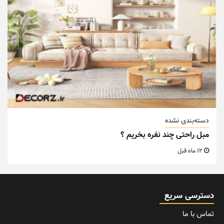
دسته‌بندی نشده
مبل راحتی چند نفره بخریم ؟
12 ماه قبل
دسترسی سریع
تماس با ما