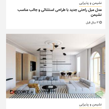
نشیمن و پذیرایی
مدل مبل راحتی جدید با طراحی استثنائی و جالب مناسب
نشیمن
3 سال قبل
نشیمن و پذیرایی