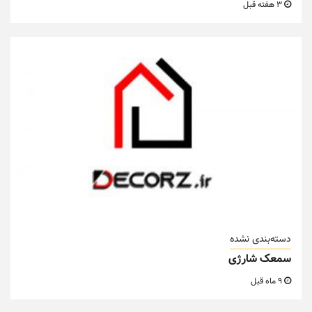
3 هفته قبل
دسته‌بندی نشده
سمعک شارژی
9 ماه قبل