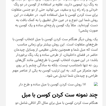
به رنگ زرد لیمویی دارید، علاوه بر استفاده از کوسن در دو رنگ
خردلی و راه راه زرد و سفید، می توانید حتی از دو جنس متفاوت
برای ست کردن کوسن با مبل استفاده کنید. در حقیقت در این
روش شما این تنوع و در عین حال تطبیق را به کمک بافت به
دست آورده‌اید. مثلاً یک کوسن پارچه‌ای ساده و یک کوسن به
صورت پشمی!
یک روش دیگر هنگام ست کردن کوسن با مبل انتخاب کوسن با
طرح‌های متفاوت است. این روش بیشتر برای زمانی مناسب
است که مبل شما و همچنین بخش عظیمی از وسایل چیدمان
حاضر در فضای داخلیتان، از طرحی ساده و یک رنگ برخوردار
باشد؛ در این صورت انتخاب کوسن با طرح‌هایی مانند گل‌های
ریز، نه تنها نامتناسب نیست، بلکه به سادگی چشم را بر روی
خود متمرکز می کند. به این ترتیب کوسن به یکی از عناصر مهم
طراحی و چیدمان شما تبدیل می شود.
چند نمونه ست کردن کوسن با مبل
هنگام ست کردن کوسن با مبل برای مثال اگر اتاقی شامل دو