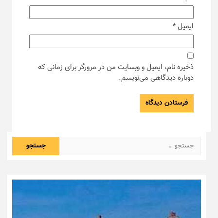
ایمیل
*
ذخیره نام، ایمیل و وبسایت من در مرورگر برای زمانی که
دوباره دیدگاهی می‌نویسم.
جستجو
برای: