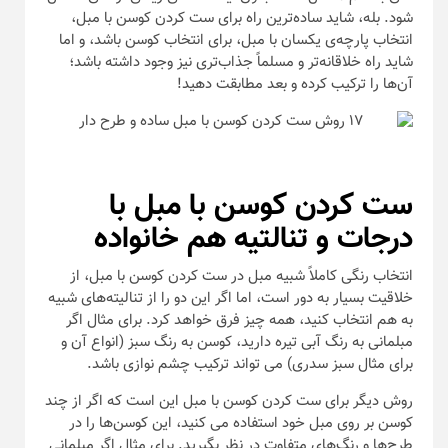
شود. بله، شاید ساده‌ترین راه برای ست کردن کوسن با مبل،
انتخاب پارچه‌ی یکسان با مبل، برای انتخاب کوسن باشد، و اما
شاید راه خلاقانه‌تر و مسلماً جذاب‌تری نیز وجود داشته باشد؛
آن‌ها را ترکیب کرده و بعد مطابقت دهید!
ست کردن کوسن با مبل با
درجات و تنالتیه هم خانواده
انتخاب رنگی کاملاً شبیه مبل در ست کردن کوسن با مبل، از
خلاقیت بسیار به دور است، اما اگر این دو را از تنالیته‌های شبیه
به هم انتخاب کنید، همه چیز فرق خواهد کرد. برای مثال اگر
مبلمانی به رنگ آبی تیره دارید، کوسن به رنگ سبز (انواع آن و
برای مثال سبز سدری) می تواند ترکیب چشم نوازی باشد.
روش دیگر برای ست کردن کوسن با مبل این است که اگر از چند
کوسن بر روی مبل خود استفاده می کنید، این کوسن‌ها را در
طرح‌ها و رنگ‌های متفاوت در نظر بگیرید. برای مثال اگر مبلمانی