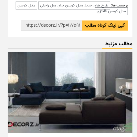
طرح های جدید مدل کوسن برای مبل راحتی
مدل کوسن
برچسب ها:
مدل کوسن فانتزی
کپی لینک کوتاه مطلب
مطالب مزتبط