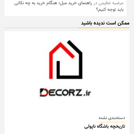
مرضیه عظیمی
در
راهنمای خرید مبل؛ هنگام خرید به چه نکاتی
باید توجه کنیم؟
ممکن است ندیده باشید
دسته‌بندی نشده
تاریخچه باشگاه ناپولی