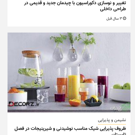
تغییر و نوسازی دکوراسیون با چیدمان جدید و قدیمی در
طراحی داخلی
3 سال قبل
نشیمن و پذیرایی
ظروف پذیرایی شیک مناسب نوشیدنی و شیرینیجات در فصل
تابستان