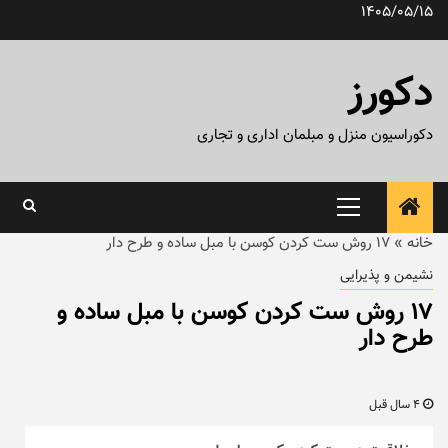
رش
1405/05/15
ه
حتوا
دکورز
دکوراسیون منزل و مبلمان اداری و تجاری
منوی
اصلی
خانه
»
۱۷ روش‌ ست کردن کوسن با مبل ساده و طرح دار
نشیمن و پذیرایی
۱۷ روش‌ ست کردن کوسن با مبل ساده و
طرح دار
4 سال قبل