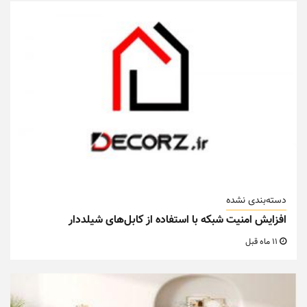
دسته‌بندی نشده
افزایش امنیت شبکه با استفاده از کابل‌های شیلددار
11 ماه قبل