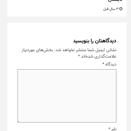
3 سال قبل
دیدگاهتان را بنویسید
نشانی ایمیل شما منتشر نخواهد شد.
بخش‌های موردنیاز
علامت‌گذاری شده‌اند
*
دیدگاه
*
نام
*