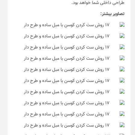
طراحی داخلی شما خواهد بود.
تصاویر بیشتر: