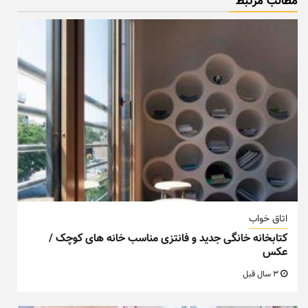
مطالب مزتبط
اتاق خواب
کتابخانه خانگی جدید و فانتزی مناسب خانه های کوچک /
عکس
3 سال قبل