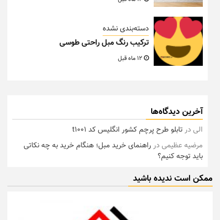
دسته‌بندی نشده
ترکیب رنگ مبل راحتی طوسی
12 ماه قبل
آخرین دیدگاه‌ها
الی
در
تابلو طرح پرچم کشور انگلیس کد t1001
مرضیه عظیمی
در
راهنمای خرید مبل؛ هنگام خرید به چه نکاتی
باید توجه کنیم؟
ممکن است ندیده باشید