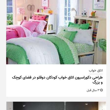
اتاق خواب
طراحی دکوراسیون اتاق خواب کودکان دوقلو در فضای کوچک
و بزرگ
3 سال قبل