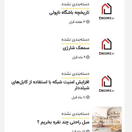
دسته‌بندی نشده
تاریخچه باشگاه ناپولی
3 هفته قبل
دسته‌بندی نشده
سمعک شارژی
9 ماه قبل
دسته‌بندی نشده
افزایش امنیت شبکه با استفاده از کابل‌های
شیلددار
11 ماه قبل
دسته‌بندی نشده
مبل راحتی چند نفره بخریم ؟
12 ماه قبل