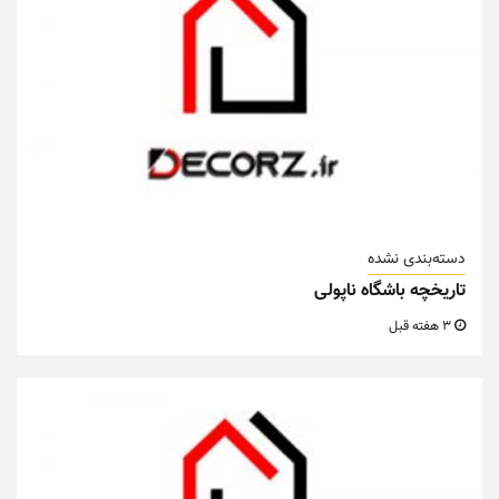
دسته‌بندی نشده
تاریخچه باشگاه ناپولی
3 هفته قبل