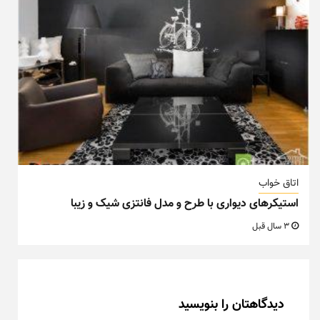
اتاق خواب
استیکرهای دیواری با طرح و مدل فانتزی شیک و زیبا
3 سال قبل
دیدگاهتان را بنویسید