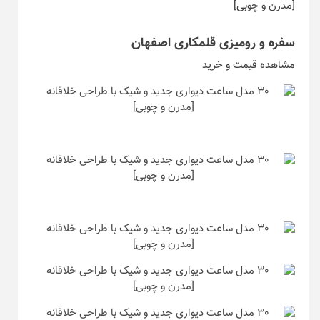
سفره و رومیزی قلمکاری اصفهان
مشاهده قیمت و خرید