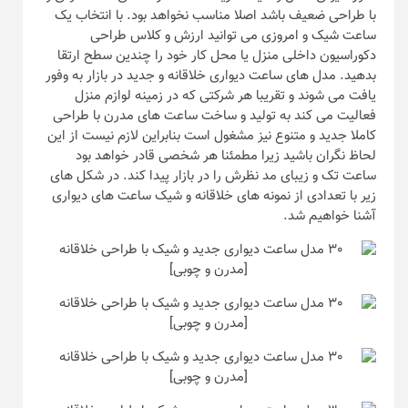
با طراحی ضعیف باشد اصلا مناسب نخواهد بود. با انتخاب یک
ساعت شیک و امروزی می توانید ارزش و کلاس طراحی
دکوراسیون داخلی منزل یا محل کار خود را چندین سطح ارتقا
بدهید. مدل های ساعت دیواری خلاقانه و جدید در بازار به وفور
یافت می شوند و تقریبا هر شرکتی که در زمینه لوازم منزل
فعالیت می کند به تولید و ساخت ساعت های مدرن با طراحی
کاملا جدید و متنوع نیز مشغول است بنابراین لازم نیست از این
لحاظ نگران باشید زیرا مطمئنا هر شخصی قادر خواهد بود
ساعت تک و زیبای مد نظرش را در بازار پیدا کند. در شکل های
زیر با تعدادی از نمونه های خلاقانه و شیک ساعت های دیواری
آشنا خواهیم شد.