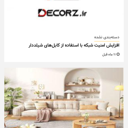
دسته‌بندی نشده
افزایش امنیت شبکه با استفاده از کابل‌های شیلددار
11 ماه قبل