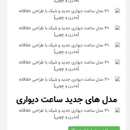
مدل های جدید ساعت دیواری