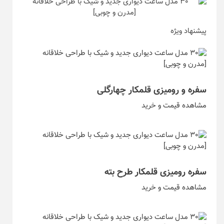
پیشنهاد ویژه
سفره و رومیزی قلمکار چهارگلی
مشاهده قیمت و خرید
سفره رومیزی قلمکار طرح بته
مشاهده قیمت و خرید