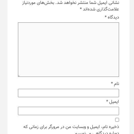
نشانی ایمیل شما منتشر نخواهد شد.
بخش‌های موردنیاز
علامت‌گذاری شده‌اند
*
دیدگاه
*
نام
*
ایمیل
*
ذخیره نام، ایمیل و وبسایت من در مرورگر برای زمانی که
دوباره دیدگاهی می‌نویسم.