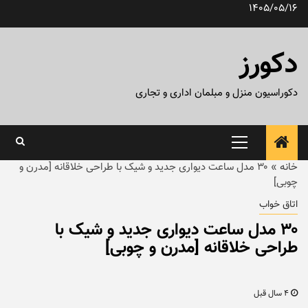
رش
1405/05/16
ه
حتوا
دکورز
دکوراسیون منزل و مبلمان اداری و تجاری
منوی
اصلی
خانه
»
۳۰ مدل ساعت دیواری جدید و شیک با طراحی خلاقانه [مدرن و
چوبی]
اتاق خواب
۳۰ مدل ساعت دیواری جدید و شیک با
طراحی خلاقانه [مدرن و چوبی]
4 سال قبل