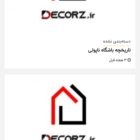
دسته‌بندی نشده
تاریخچه باشگاه ناپولی
3 هفته قبل