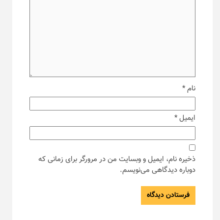
نام
*
ایمیل
*
ذخیره نام، ایمیل و وبسایت من در مرورگر برای زمانی که
دوباره دیدگاهی می‌نویسم.