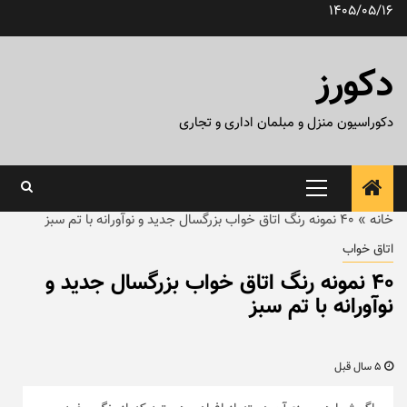
رش
1405/05/16
ه
حتوا
دکورز
دکوراسیون منزل و مبلمان اداری و تجاری
منوی
اصلی
خانه
»
۴۰ نمونه رنگ اتاق خواب بزرگسال جدید و نوآورانه با تم سبز
اتاق خواب
۴۰ نمونه رنگ اتاق خواب بزرگسال جدید و
نوآورانه با تم سبز
5 سال قبل