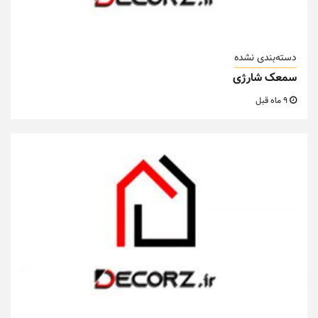
دسته‌بندی نشده
سمعک شارژی
9 ماه قبل