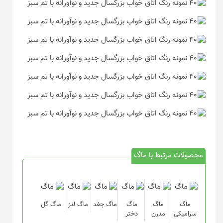
محصولات مرتبط با ماگ
ماگ
ماگ
ماگ
ماگ جغد
ماگ لنز
ماگ گل
سرامیکی
مدرن
دختر