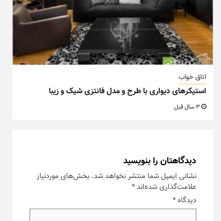
اتاق خواب
استیکرهای دیواری با طرح و مدل فانتزی شیک و زیبا
3 سال قبل
دیدگاهتان را بنویسید
نشانی ایمیل شما منتشر نخواهد شد.
بخش‌های موردنیاز
علامت‌گذاری شده‌اند
*
دیدگاه
*