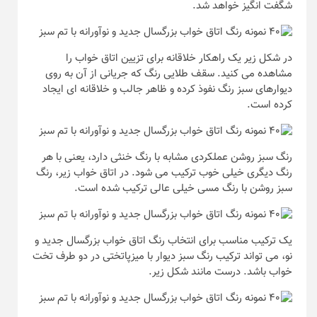
شگفت انگیز خواهد شد.
در شکل زیر یک راهکار خلاقانه برای تزیین اتاق خواب را
مشاهده می کنید. سقف طلایی رنگ که جریانی از آن به روی
دیوارهای سبز رنگ نفوذ کرده و ظاهر جالب و خلاقانه ای ایجاد
کرده است.
رنگ سبز روشن عملکردی مشابه با رنگ خنثی دارد، یعنی با هر
رنگ دیگری خیلی خوب ترکیب می شود. در اتاق خواب زیر، رنگ
سبز روشن با رنگ مسی خیلی عالی ترکیب شده است.
یک ترکیب مناسب برای انتخاب رنگ اتاق خواب بزرگسال جدید و
نو، می تواند ترکیب رنگ سبز دیوار با میزپاتختی در دو طرف تخت
خواب باشد. درست مانند شکل زیر.