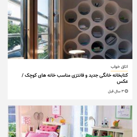
اتاق خواب
کتابخانه خانگی جدید و فانتزی مناسب خانه های کوچک /
عکس
3 سال قبل