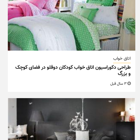
اتاق خواب
طراحی دکوراسیون اتاق خواب کودکان دوقلو در فضای کوچک
و بزرگ
3 سال قبل