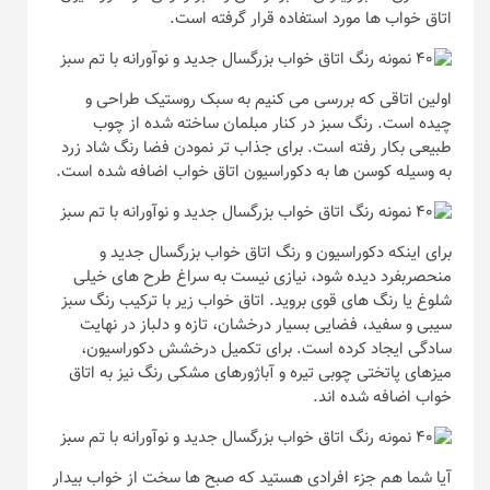
اتاق خواب ها مورد استفاده قرار گرفته است.
اولین اتاقی که بررسی می کنیم به سبک روستیک طراحی و
چیده است. رنگ سبز در کنار مبلمان ساخته شده از چوب
طبیعی بکار رفته است. برای جذاب تر نمودن فضا رنگ شاد زرد
به وسیله کوسن ها به دکوراسیون اتاق خواب اضافه شده است.
برای اینکه دکوراسیون و رنگ اتاق خواب بزرگسال جدید و
منحصربفرد دیده شود، نیازی نیست به سراغ طرح های خیلی
شلوغ یا رنگ های قوی بروید. اتاق خواب زیر با ترکیب رنگ سبز
سیبی و سفید، فضایی بسیار درخشان، تازه و دلباز در نهایت
سادگی ایجاد کرده است. برای تکمیل درخشش دکوراسیون،
میزهای پاتختی چوبی تیره و آباژورهای مشکی رنگ نیز به اتاق
خواب اضافه شده اند.
آیا شما هم جزء افرادی هستید که صبح ها سخت از خواب بیدار