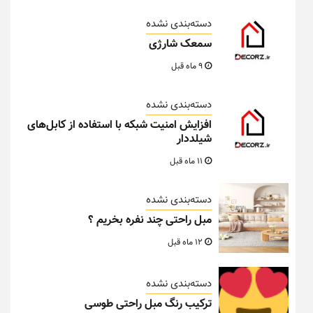
دسته‌بندی نشده
سمعک شارژی
9 ماه قبل
دسته‌بندی نشده
افزایش امنیت شبکه با استفاده از کابل‌های
شیلددار
11 ماه قبل
دسته‌بندی نشده
مبل راحتی چند نفره بخریم ؟
12 ماه قبل
دسته‌بندی نشده
ترکیب رنگ مبل راحتی طوسی