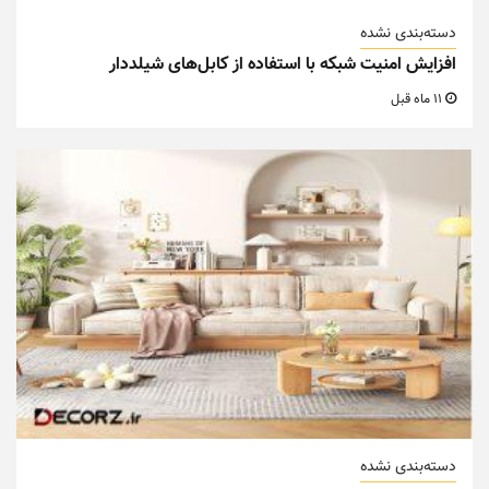
دسته‌بندی نشده
افزایش امنیت شبکه با استفاده از کابل‌های شیلددار
11 ماه قبل
دسته‌بندی نشده