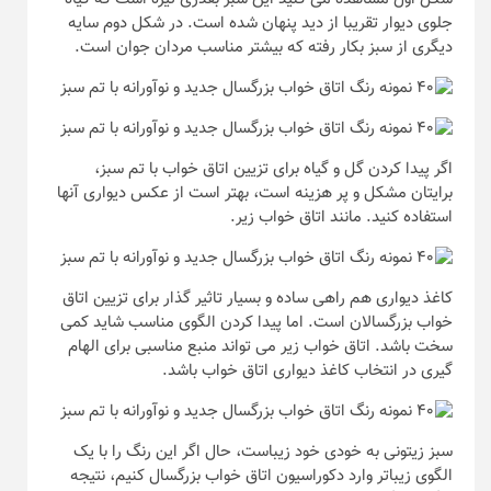
جلوی دیوار تقریبا از دید پنهان شده است. در شکل دوم سایه
دیگری از سبز بکار رفته که بیشتر مناسب مردان جوان است.
اگر پیدا کردن گل و گیاه برای تزیین اتاق خواب با تم سبز،
برایتان مشکل و پر هزینه است، بهتر است از عکس دیواری آنها
استفاده کنید. مانند اتاق خواب زیر.
کاغذ دیواری هم راهی ساده و بسیار تاثیر گذار برای تزیین اتاق
خواب بزرگسالان است. اما پیدا کردن الگوی مناسب شاید کمی
سخت باشد. اتاق خواب زیر می تواند منبع مناسبی برای الهام
گیری در انتخاب کاغذ دیواری اتاق خواب باشد.
سبز زیتونی به خودی خود زیباست، حال اگر این رنگ را با یک
الگوی زیباتر وارد دکوراسیون اتاق خواب بزرگسال کنیم، نتیجه