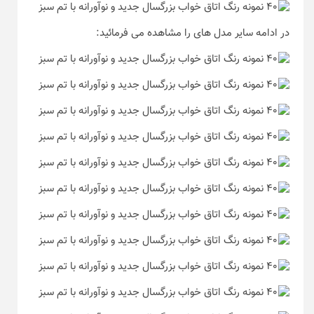
در ادامه سایر مدل های را مشاهده می فرمائید: