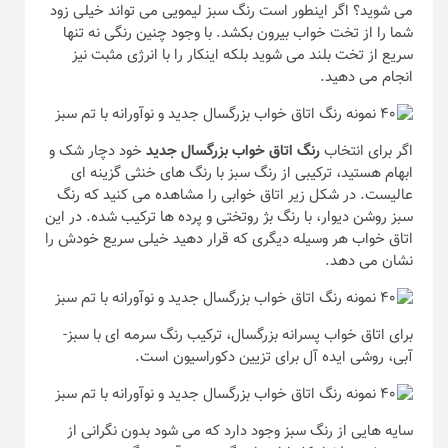
می شوید؟ اگر اینطور است رنگ سبز لیمویی می تواند خیلی زود
شما را از تخت خواب بیرون بکشد. با وجود چنین رنگی نه تنها
سریع از تخت بلند می شوید بلکه اینکار را با انرژی مثبت نیز
انجام می دهید.
اگر برای انتخاب
رنگ اتاق خواب بزرگسال جدید
خود دچار شک و
ابهام هستید، ترکیبی از رنگ سبز با رنگ های خنثی گزینه ای
عالیست. در شکل زیر اتاق خوابی را مشاهده می کنید که رنگ
سبز روشن دیوار، با رنگ بژ روتختی و پرده ها ترکیب شده. در این
اتاق خواب هر وسیله دیگری که قرار دهید خیلی سریع خودش را
نشان می دهد.
برای اتاق خواب پسرانه بزرگسال، ترکیب رنگ سرمه ای با سبز-
آبی، روشی ایده آل برای تزیین دکوراسیون است.
سایه هایی از رنگ سبز وجود دارد که می شود بدون نگرانی از