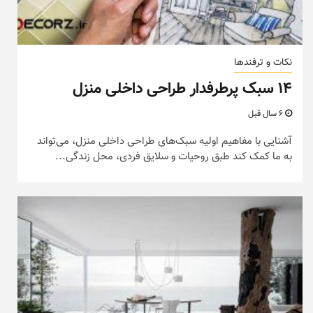
نکات و ترفندها
۱۴ سبک پرطرفدار طراحی داخلی منزل
6 سال قبل
آشنایی با مفاهیم اولیه سبک‌های طراحی داخلی منزل، می‌تواند
به ما کمک کند طبق روحیات و سلایق فردی،‌ محل زندگی...