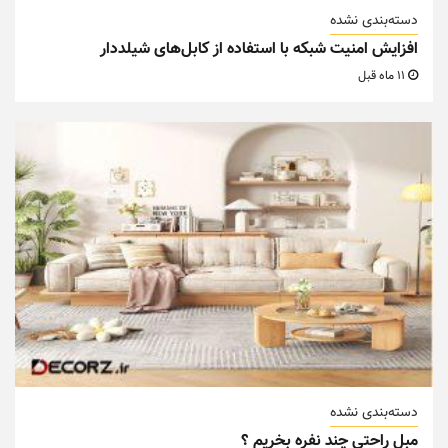
دسته‌بندی نشده
افزایش امنیت شبکه با استفاده از کابل‌های شیلددار
11 ماه قبل
دسته‌بندی نشده
مبل راحتی چند نفره بخریم ؟