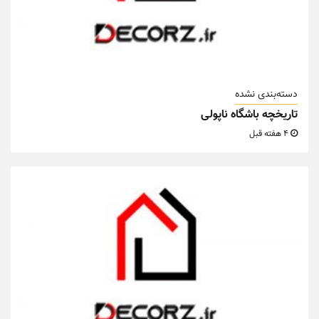
دسته‌بندی نشده
تاریخچه باشگاه ناپولی
4 هفته قبل