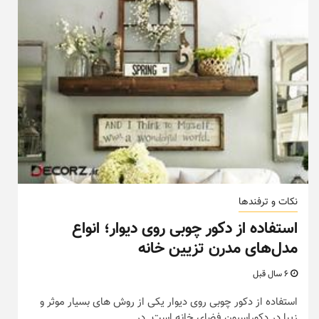
نکات و ترفندها
استفاده از دکور چوبی روی دیوار؛ انواع
مدل‌های مدرن تزیین خانه
6 سال قبل
استفاده از دکور چوبی روی دیوار یکی از روش های بسیار موثر و
زیبا در دکوراسیون فضای خانه است. در...