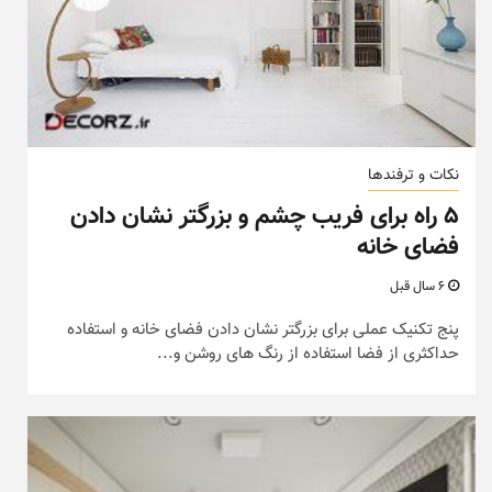
نکات و ترفندها
۵ راه برای فریب چشم و بزرگتر نشان دادن
فضای خانه
6 سال قبل
پنج تکنیک عملی برای بزرگتر نشان دادن فضای خانه و استفاده
حداکثری از فضا استفاده از رنگ های روشن و...