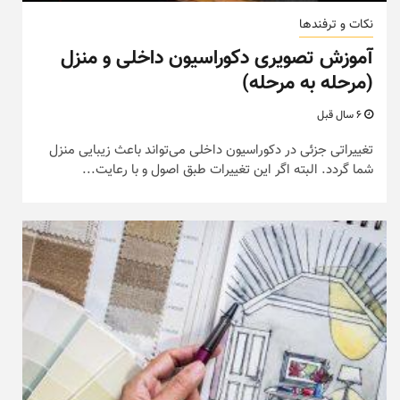
نکات و ترفندها
آموزش تصویری دکوراسیون داخلی و منزل
(مرحله به مرحله)
6 سال قبل
تغییراتی جزئی در دکوراسیون داخلی می‌تواند باعث زیبایی منزل
شما گردد. البته اگر این تغییرات طبق اصول و با رعایت...