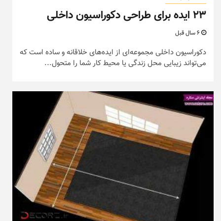
۲۳ ایده برای طراحی دکوراسیون داخلی
6 سال قبل
دکوراسیون داخلی مجموعه‌ای از ایده‌های خلاقانه و ساده است که
می‌تواند زیبایی محل زندگی یا محیط کار شما را متحول...