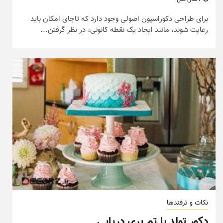
برای طراحی دکوراسیون اصولی وجود دارد که تاجای امکان باید
رعایت شوند، مانند ایجاد یک نقطه کانونی، در نظر گرفتن...
نکات و ترفندها
دکور تولد با تم پری دریایی