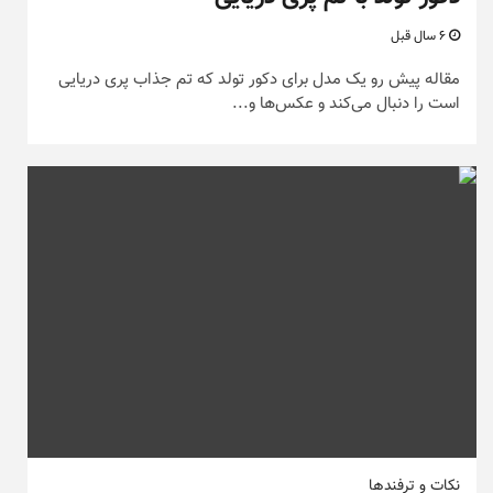
6 سال قبل
مقاله پیش رو یک مدل برای دکور تولد که تم جذاب پری دریایی
است را دنبال می‌کند و عکس‌ها و...
نکات و ترفندها