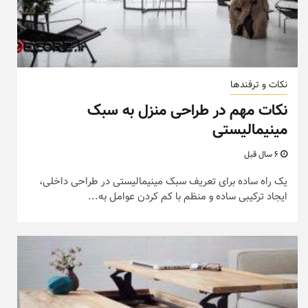
نکات و ترفندها
نکات مهم در طراحی منزل به سبک
مینیمالیستی
6 سال قبل
یک راه ساده برای تعریف سبک مینیمالیستی در طراحی داخلی،
ایجاد ترکیبی ساده و منظم با کم کردن عوامل به...