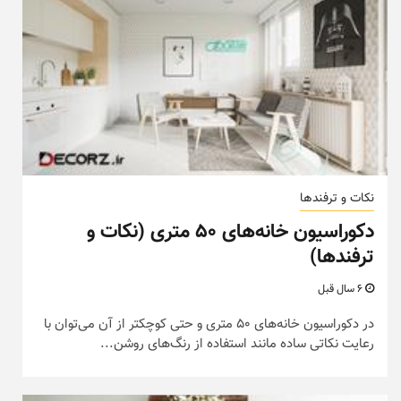
نکات و ترفندها
دکوراسیون خانه‌های ۵۰ متری (نکات و
ترفندها)
6 سال قبل
در دکوراسیون خانه‌های ۵۰ متری و حتی کوچکتر از آن می‌توان با
رعایت نکاتی ساده مانند استفاده از رنگ‌های روشن...