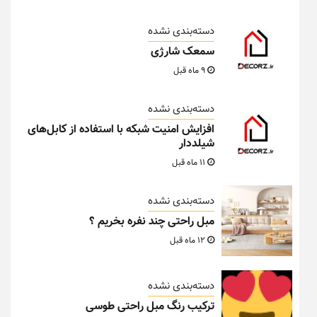
دسته‌بندی نشده
سمعک شارژی
9 ماه قبل
دسته‌بندی نشده
افزایش امنیت شبکه با استفاده از کابل‌های
شیلددار
11 ماه قبل
دسته‌بندی نشده
مبل راحتی چند نفره بخریم ؟
12 ماه قبل
دسته‌بندی نشده
ترکیب رنگ مبل راحتی طوسی