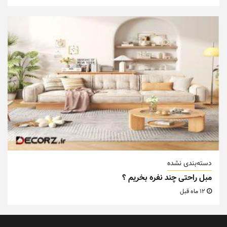
دسته‌بندی نشده
مبل راحتی چند نفره بخریم ؟
12 ماه قبل