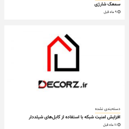
سمعک شارژی
9 ماه قبل
دسته‌بندی نشده
افزایش امنیت شبکه با استفاده از کابل‌های شیلددار
11 ماه قبل