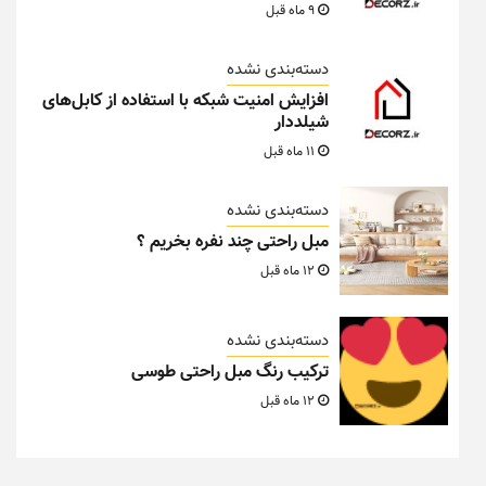
9 ماه قبل
دسته‌بندی نشده
افزایش امنیت شبکه با استفاده از کابل‌های
شیلددار
11 ماه قبل
دسته‌بندی نشده
مبل راحتی چند نفره بخریم ؟
12 ماه قبل
دسته‌بندی نشده
ترکیب رنگ مبل راحتی طوسی
12 ماه قبل