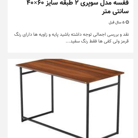
قفسه مدل سوپری ۲ طبقه سایز ۶۰×۴۰
سانتی متر
5 سال قبل
نقد و بررسی اجمالی توجه داشته باشید پایه و زاویه ها دارای رنگ
قرمز ولی کفی ها فقط رنگ سفید...