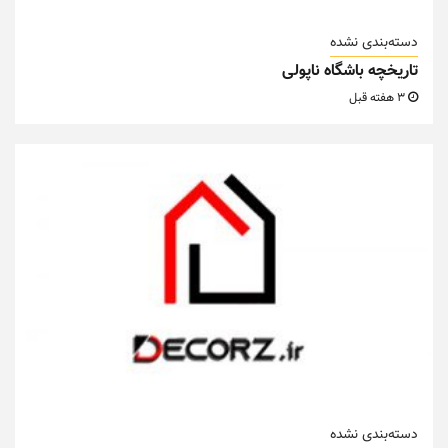
دسته‌بندی نشده
تاریخچه باشگاه ناپولی
3 هفته قبل
دسته‌بندی نشده