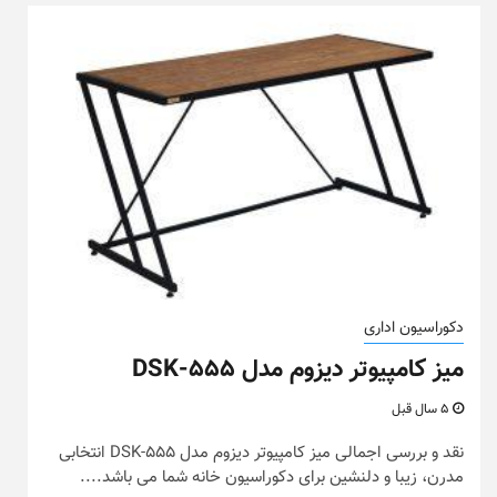
دکوراسیون اداری
میز کامپیوتر دیزوم مدل DSK-555
5 سال قبل
نقد و بررسی اجمالی میز کامپیوتر دیزوم مدل DSK-555 انتخابی
مدرن، زیبا و دلنشین برای دکوراسیون خانه شما می باشد....