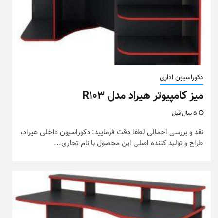
دکوراسیون اداری
میز کامپیوتر هیراد مدل R103
5 سال قبل
نقد و بررسی اجمالی لطفا دقت فرمایید: دکوراسیون داخلی هیراد،
طراح و تولید کننده اصلی این محصول با نام تجاری...