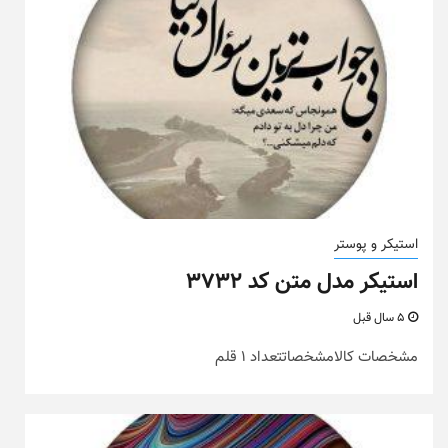
استیکر و پوستر
استیکر مدل متن کد ۳۷۳۲
5 سال قبل
مشخصات کالامشخصاتتعداد 1 قلم