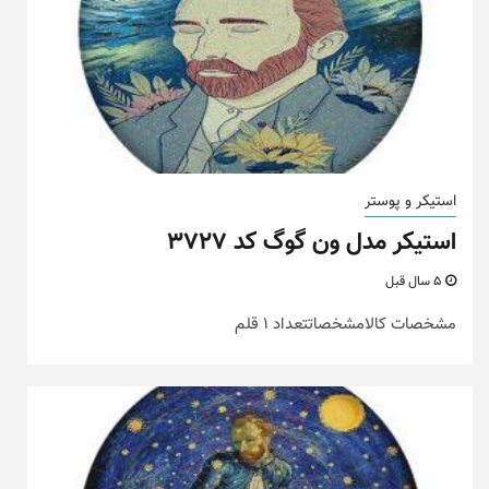
استیکر و پوستر
استیکر مدل ون گوگ کد ۳۷۲۷
5 سال قبل
مشخصات کالامشخصاتتعداد 1 قلم