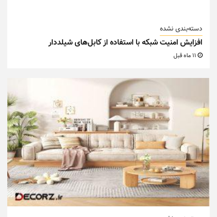
دسته‌بندی نشده
افزایش امنیت شبکه با استفاده از کابل‌های شیلددار
11 ماه قبل