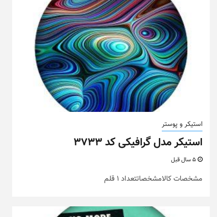
استیکر و پوستر
استیکر مدل گرافیکی کد ۳۷۳۳
5 سال قبل
مشخصات کالامشخصاتتعداد 1 قلم