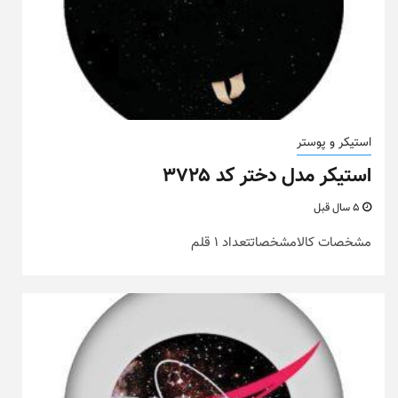
استیکر و پوستر
استیکر مدل دختر کد ۳۷۲۵
5 سال قبل
مشخصات کالامشخصاتتعداد 1 قلم