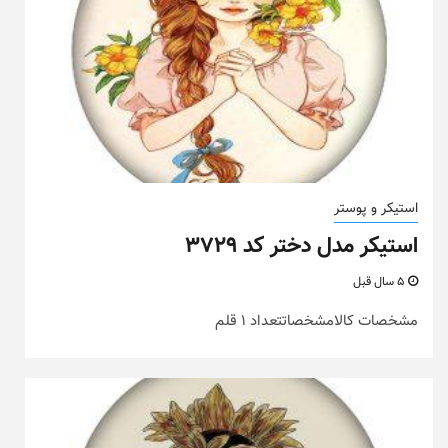
استیکر و پوستر
استیکر مدل دختر کد ۳۷۲۹
5 سال قبل
مشخصات کالامشخصاتتعداد 1 قلم