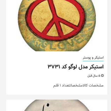
استیکر و پوستر
استیکر مدل لوگو کد ۳۷۳۱
5 سال قبل
مشخصات کالامشخصاتتعداد 1 قلم