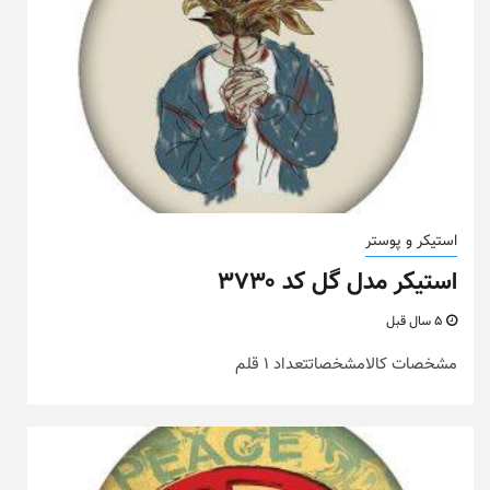
استیکر و پوستر
استیکر مدل گل کد ۳۷۳۰
5 سال قبل
مشخصات کالامشخصاتتعداد 1 قلم