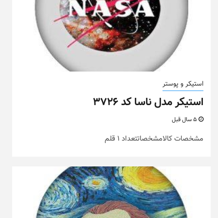
استیکر و پوستر
استیکر مدل ناسا کد ۳۷۲۶
5 سال قبل
مشخصات کالامشخصاتتعداد 1 قلم