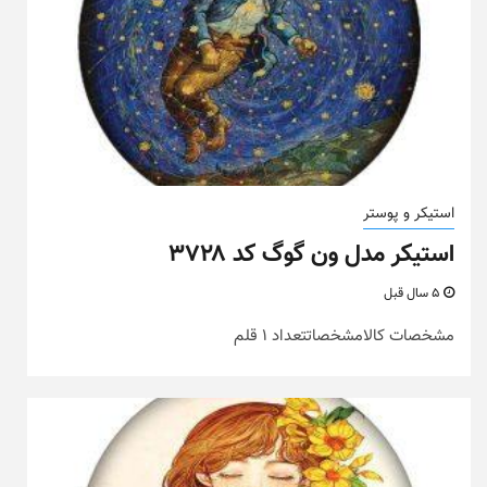
استیکر و پوستر
استیکر مدل ون گوگ کد ۳۷۲۸
5 سال قبل
مشخصات کالامشخصاتتعداد 1 قلم