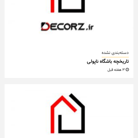
دسته‌بندی نشده
تاریخچه باشگاه ناپولی
3 هفته قبل