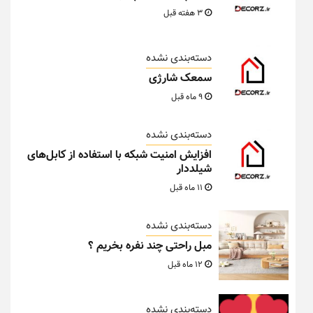
3 هفته قبل
دسته‌بندی نشده
سمعک شارژی
9 ماه قبل
دسته‌بندی نشده
افزایش امنیت شبکه با استفاده از کابل‌های
شیلددار
11 ماه قبل
دسته‌بندی نشده
مبل راحتی چند نفره بخریم ؟
12 ماه قبل
دسته‌بندی نشده