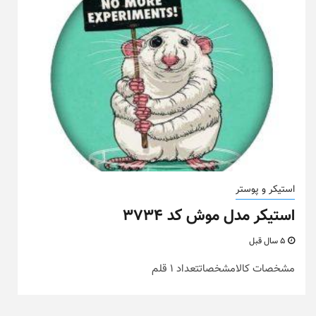
استیکر و پوستر
استیکر مدل موش کد ۳۷۳۴
5 سال قبل
مشخصات کالامشخصاتتعداد 1 قلم