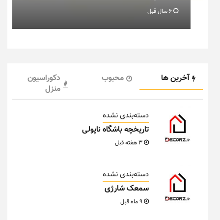
6 سال قبل
آخرین ها
محبوب
دکوراسیون
منزل
دسته‌بندی نشده
تاریخچه باشگاه ناپولی
3 هفته قبل
دسته‌بندی نشده
سمعک شارژی
9 ماه قبل