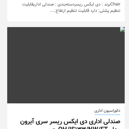
Chairبرند : دی ایکس ریسردسته‌بندی : صندلی اداریقابلیت
تنظیم پشتی: دارد قابلیت تنظیم ارتفاع:...
دکوراسیون اداری
صندلی اداری دی ایکس ریسر سری آیرون