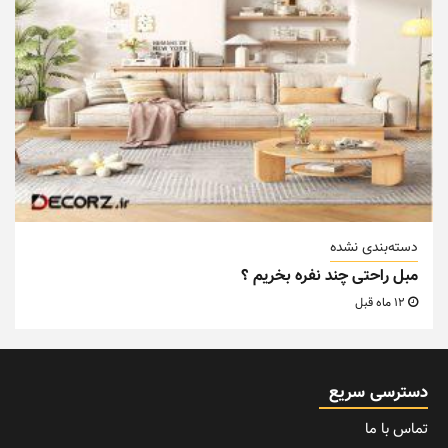
دسته‌بندی نشده
مبل راحتی چند نفره بخریم ؟
12 ماه قبل
دسترسی سریع
تماس با ما