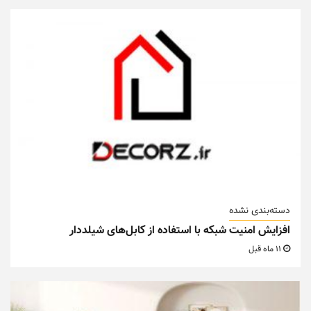
دسته‌بندی نشده
افزایش امنیت شبکه با استفاده از کابل‌های شیلددار
11 ماه قبل