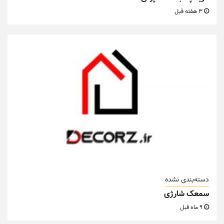
3 هفته قبل
دسته‌بندی نشده
سمعک شارژی
9 ماه قبل