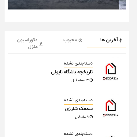
آخرین ها
محبوب
دکوراسیون
منزل
دسته‌بندی نشده
تاریخچه باشگاه ناپولی
3 هفته قبل
دسته‌بندی نشده
سمعک شارژی
9 ماه قبل
دسته‌بندی نشده