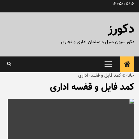
رش
1405/05/16
ه
حتوا
دکورز
دکوراسیون منزل و مبلمان اداری و تجاری
منوی
اصلی
خانه
»
کمد فایل و قفسه اداری
کمد فایل و قفسه اداری