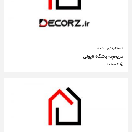
دسته‌بندی نشده
تاریخچه باشگاه ناپولی
3 هفته قبل