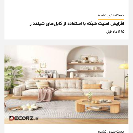
دسته‌بندی نشده
افزایش امنیت شبکه با استفاده از کابل‌های شیلددار
11 ماه قبل
دسته‌بندی نشده