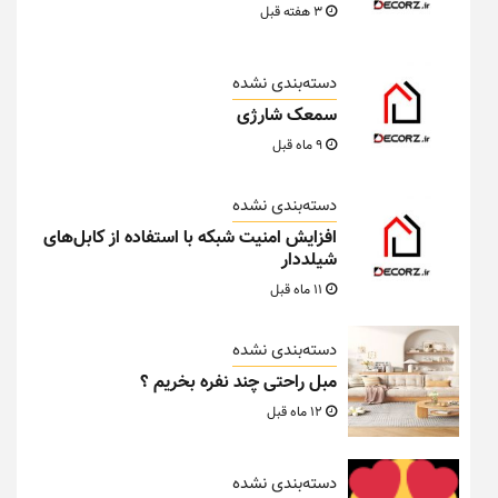
3 هفته قبل
دسته‌بندی نشده
سمعک شارژی
9 ماه قبل
دسته‌بندی نشده
افزایش امنیت شبکه با استفاده از کابل‌های
شیلددار
11 ماه قبل
دسته‌بندی نشده
مبل راحتی چند نفره بخریم ؟
12 ماه قبل
دسته‌بندی نشده