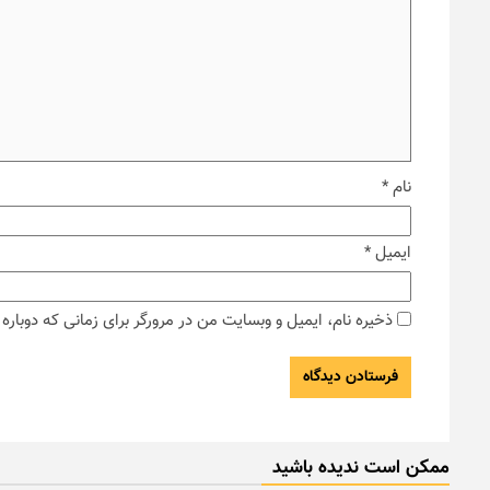
نام
*
ایمیل
*
ذخیره نام، ایمیل و وبسایت من در مرورگر برای زمانی که دوبار
ممکن است ندیده باشید