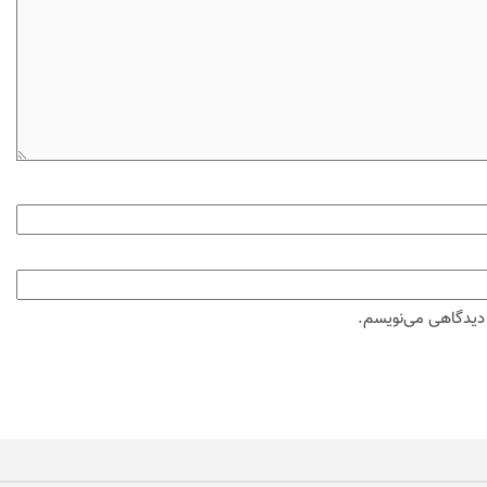
ه دیدگاهی می‌نویسم.