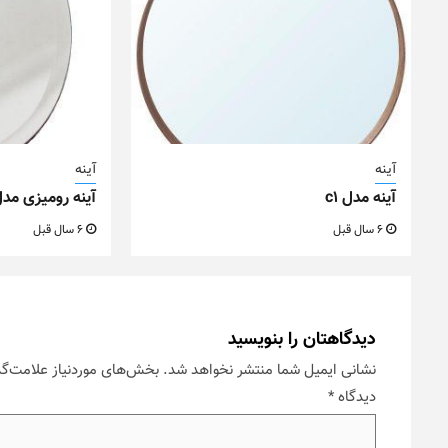
آینه
آینه
آینه مدل c1
آینه رومیزی مدل n
6 سال قبل
6 سال قبل
دیدگاهتان را بنویسید
نشانی ایمیل شما منتشر نخواهد شد.
بخش‌های موردنیاز علامت‌گذ
دیدگاه
*