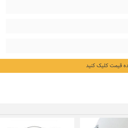
 قیمت کلیک کنید