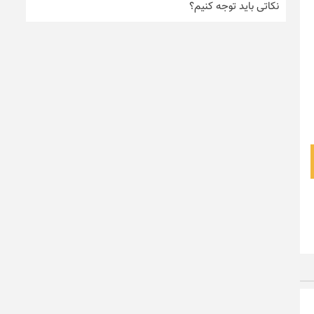
نکاتی باید توجه کنیم؟