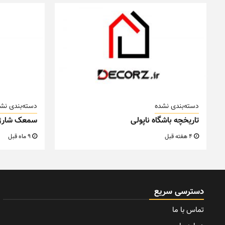
دسته‌بندی نشده
دسته‌بندی نش
تاریخچه باشگاه ناپولی
سمعک شارژ
4 هفته قبل
9 ماه قبل
دسترسی سریع
تماس با ما