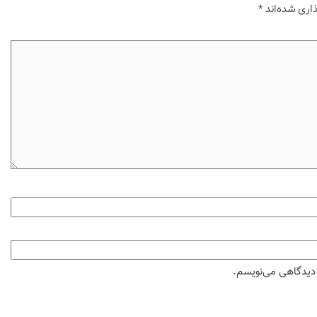
اری شده‌اند
*
ه دیدگاهی می‌نویسم.