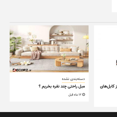
دسته‌بندی نشده
 کابل‌های
مبل راحتی چند نفره بخریم ؟
12 ماه قبل