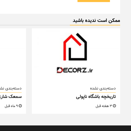
ممکن است ندیده باشید
دسته‌بندی نشده
دسته‌بندی نش
تاریخچه باشگاه ناپولی
سمعک شارژ
3 هفته قبل
9 ماه قبل