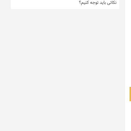
نکاتی باید توجه کنیم؟