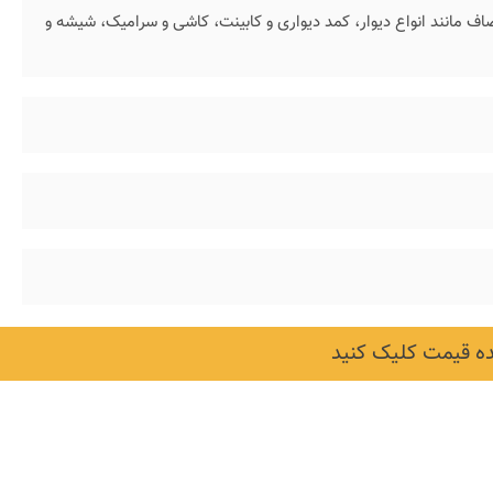
 مانند انواع دیوار، کمد دیواری و کابینت، کاشی و سرامیک، شیشه و
 قیمت کلیک کنید