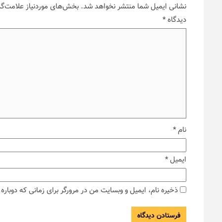
نشانی ایمیل شما منتشر نخواهد شد.
بخش‌های موردنیاز علامت‌گذ
دیدگاه
*
نام
*
ایمیل
*
ذخیره نام، ایمیل و وبسایت من در مرورگر برای زمانی که دوبار