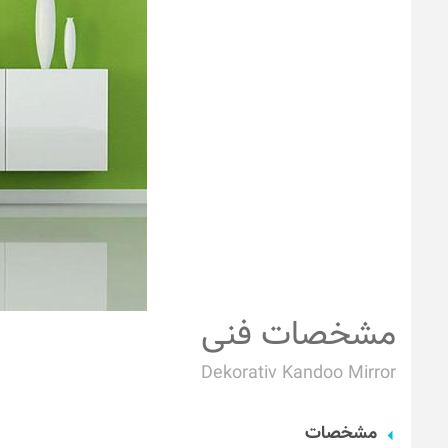
مشخصات فنی
Dekorativ Kandoo Mirror
مشخصات