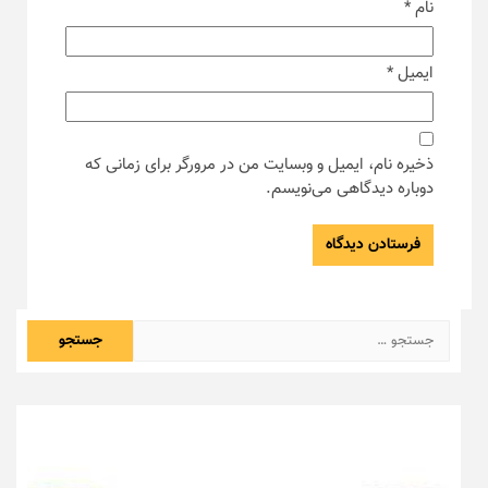
نام
*
ایمیل
*
ذخیره نام، ایمیل و وبسایت من در مرورگر برای زمانی که
دوباره دیدگاهی می‌نویسم.
جستجو
برای: