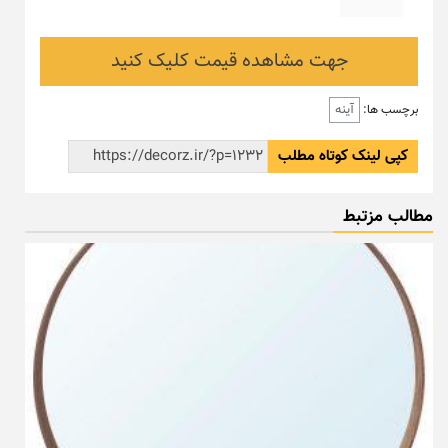
جهت مشاهده قیمت کلیک کنید
آینه
برچسب ها:
کپی لینک کوتاه مطلب
مطالب مزتبط