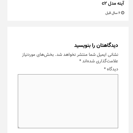
آینه مدل c2
6 سال قبل
دیدگاهتان را بنویسید
نشانی ایمیل شما منتشر نخواهد شد.
بخش‌های موردنیاز
علامت‌گذاری شده‌اند
*
دیدگاه
*