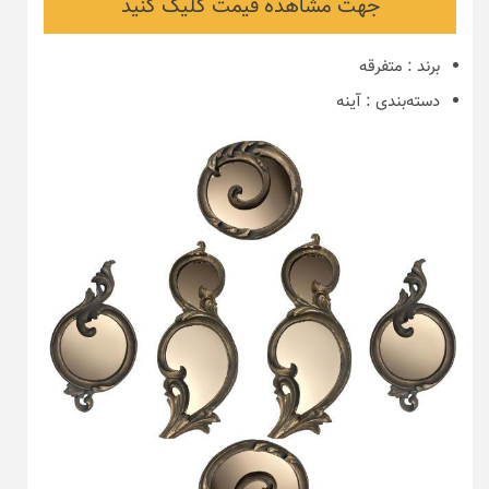
جهت مشاهده قیمت کلیک کنید
برند
:
متفرقه
دسته‌بندی
:
آینه