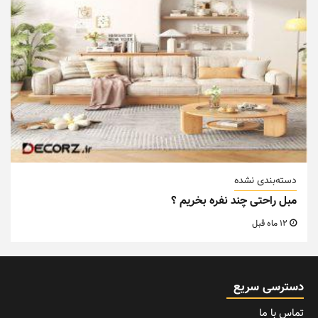
دسته‌بندی نشده
مبل راحتی چند نفره بخریم ؟
12 ماه قبل
دسترسی سریع
تماس با ما