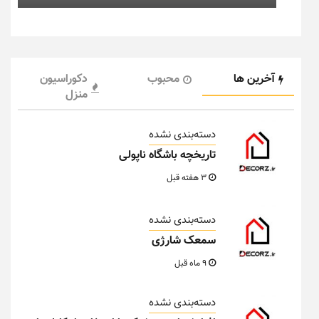
آخرین ها
محبوب
دکوراسیون
منزل
دسته‌بندی نشده
تاریخچه باشگاه ناپولی
3 هفته قبل
دسته‌بندی نشده
سمعک شارژی
9 ماه قبل
دسته‌بندی نشده