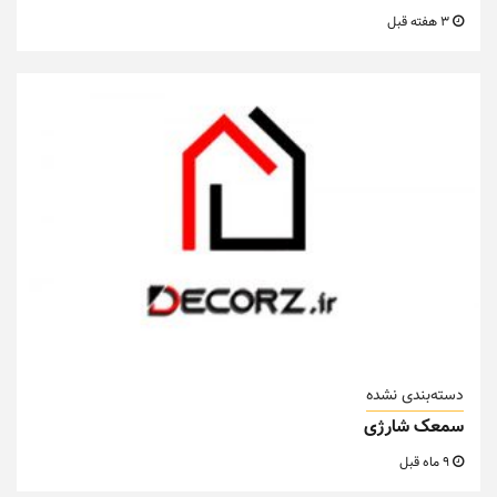
3 هفته قبل
دسته‌بندی نشده
سمعک شارژی
9 ماه قبل