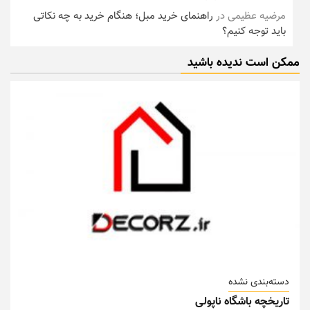
مرضیه عظیمی
در
راهنمای خرید مبل؛ هنگام خرید به چه نکاتی
باید توجه کنیم؟
ممکن است ندیده باشید
دسته‌بندی نشده
تاریخچه باشگاه ناپولی