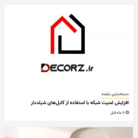
دسته‌بندی نشده
افزایش امنیت شبکه با استفاده از کابل‌های شیلددار
11 ماه قبل