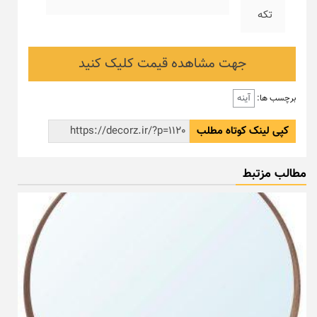
تکه
جهت مشاهده قیمت کلیک کنید
آینه
برچسب ها:
کپی لینک کوتاه مطلب
مطالب مزتبط