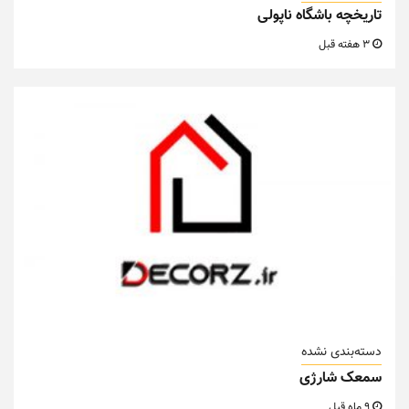
تاریخچه باشگاه ناپولی
3 هفته قبل
دسته‌بندی نشده
سمعک شارژی
9 ماه قبل