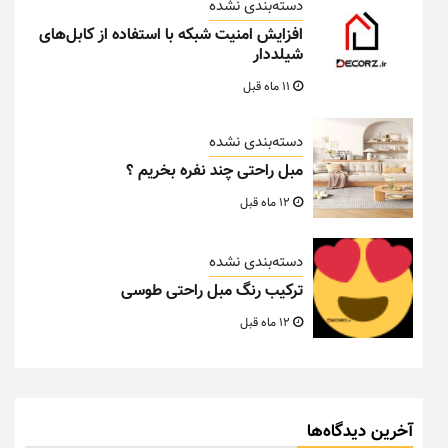
دسته‌بندی نشده
افزایش امنیت شبکه با استفاده از کابل‌های
شیلددار
11 ماه قبل
دسته‌بندی نشده
مبل راحتی چند نفره بخریم ؟
12 ماه قبل
دسته‌بندی نشده
ترکیب رنگ مبل راحتی طوسی
12 ماه قبل
آخرین دیدگاه‌ها