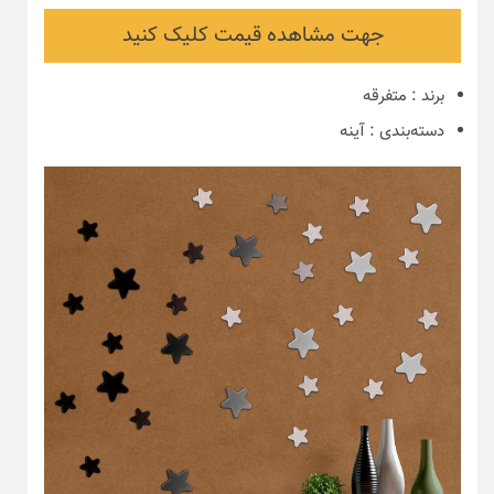
جهت مشاهده قیمت کلیک کنید
برند
:
متفرقه
دسته‌بندی
:
آینه