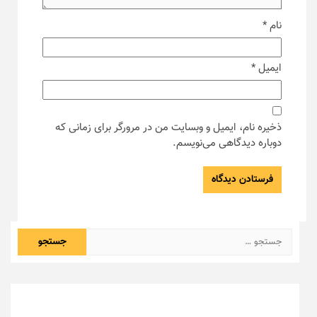
نام
*
ایمیل
*
ذخیره نام، ایمیل و وبسایت من در مرورگر برای زمانی که
دوباره دیدگاهی می‌نویسم.
جستجو
برای: