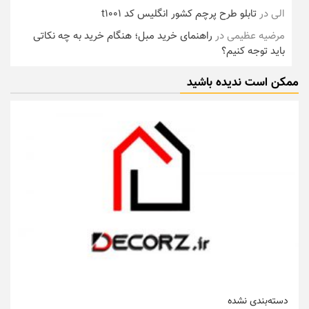
الی
در
تابلو طرح پرچم کشور انگلیس کد t1001
مرضیه عظیمی
در
راهنمای خرید مبل؛ هنگام خرید به چه نکاتی
باید توجه کنیم؟
ممکن است ندیده باشید
دسته‌بندی نشده