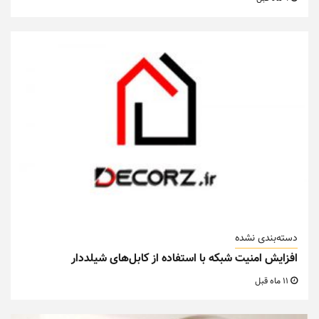
دسته‌بندی نشده
افزایش امنیت شبکه با استفاده از کابل‌های شیلددار
11 ماه قبل