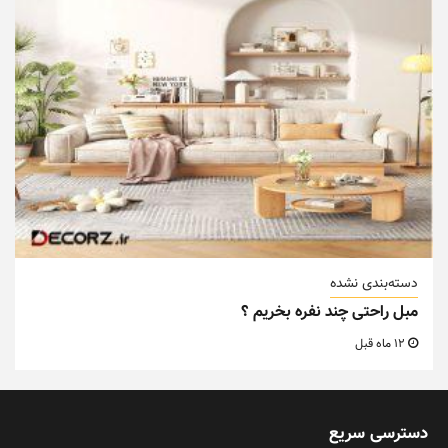
دسته‌بندی نشده
مبل راحتی چند نفره بخریم ؟
12 ماه قبل
دسترسی سریع