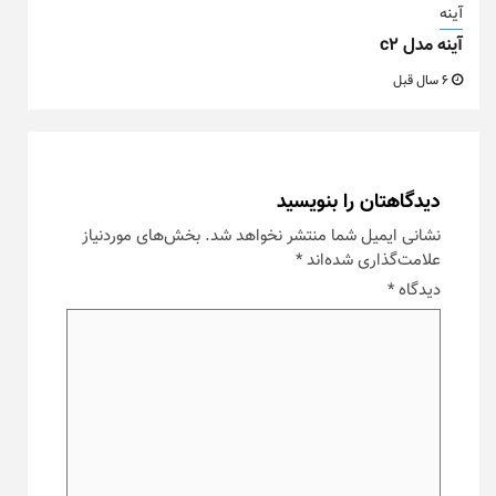
آینه
آینه مدل c2
6 سال قبل
دیدگاهتان را بنویسید
نشانی ایمیل شما منتشر نخواهد شد.
بخش‌های موردنیاز
علامت‌گذاری شده‌اند
*
دیدگاه
*