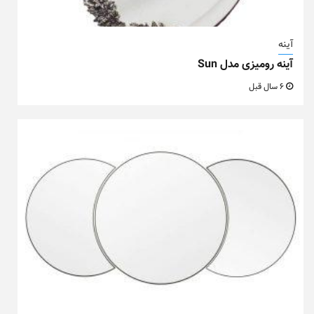
آینه
آینه رومیزی مدل Sun
6 سال قبل