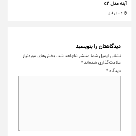
آینه مدل c2
6 سال قبل
دیدگاهتان را بنویسید
نشانی ایمیل شما منتشر نخواهد شد.
بخش‌های موردنیاز
علامت‌گذاری شده‌اند
*
دیدگاه
*