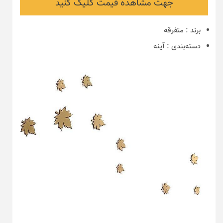
جهت مشاهده قیمت کلیک کنید
برند
:
متفرقه
دسته‌بندی
:
آینه