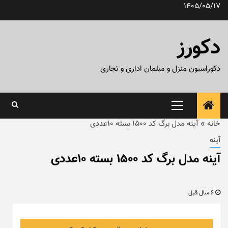
رش
1405/05/17
ه
حتوا
دکورز
دکوراسیون منزل و مبلمان اداری و تجاری
منوی
اصلی
خانه
»
آینه مدل برگ کد ۱۵۰۰ بسته ۱۰عددی
آینه
آینه مدل برگ کد ۱۵۰۰ بسته ۱۰عددی
6 سال قبل