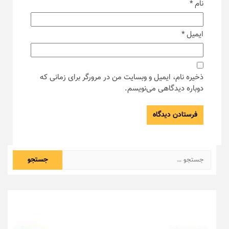
نام
*
ایمیل
*
ذخیره نام، ایمیل و وبسایت من در مرورگر برای زمانی که
دوباره دیدگاهی می‌نویسم.
جستجو
برای: