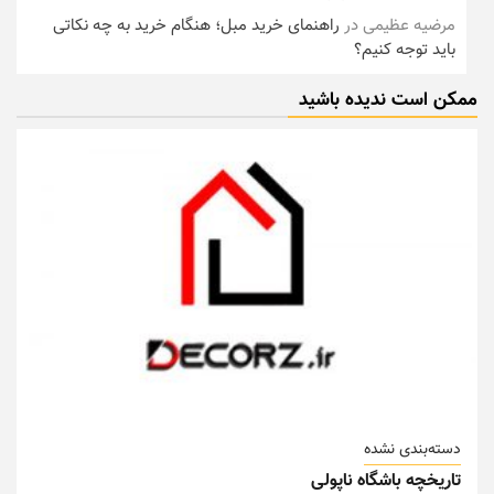
مرضیه عظیمی
در
راهنمای خرید مبل؛ هنگام خرید به چه نکاتی
باید توجه کنیم؟
ممکن است ندیده باشید
دسته‌بندی نشده
تاریخچه باشگاه ناپولی