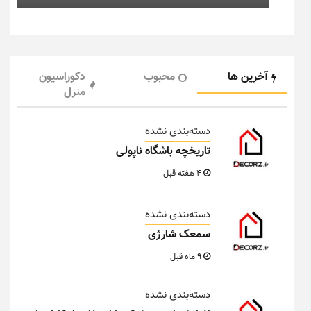
آخرین ها
محبوب
دکوراسیون
منزل
دسته‌بندی نشده
تاریخچه باشگاه ناپولی
4 هفته قبل
دسته‌بندی نشده
سمعک شارژی
9 ماه قبل
دسته‌بندی نشده