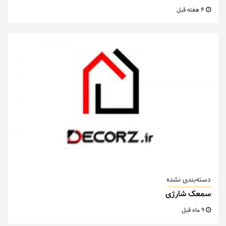
4 هفته قبل
دسته‌بندی نشده
سمعک شارژی
9 ماه قبل