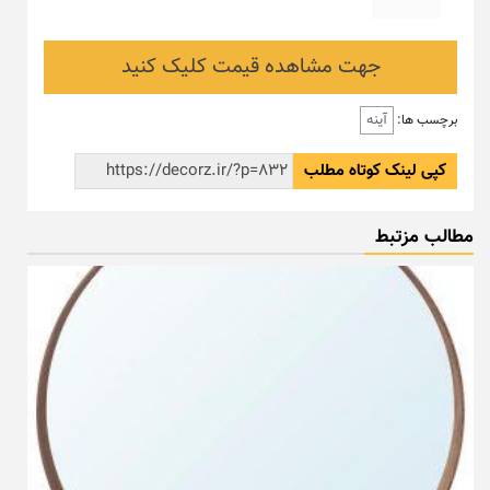
جهت مشاهده قیمت کلیک کنید
آینه
برچسب ها:
کپی لینک کوتاه مطلب
مطالب مزتبط