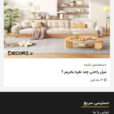
دسته‌بندی نشده
مبل راحتی چند نفره بخریم ؟
12 ماه قبل
دسترسی سریع
تماس با ما