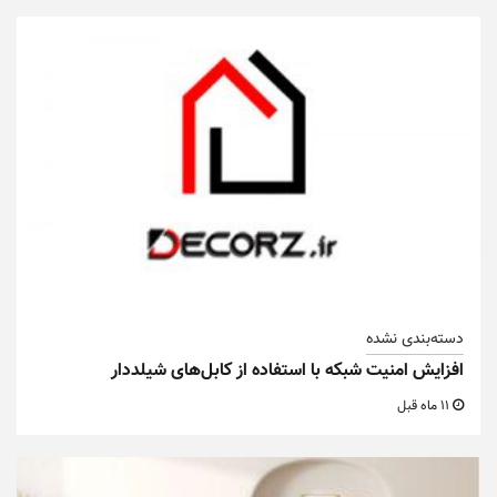
دسته‌بندی نشده
افزایش امنیت شبکه با استفاده از کابل‌های شیلددار
11 ماه قبل