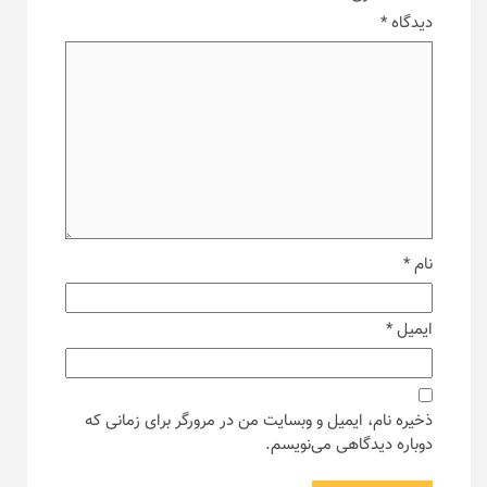
دیدگاه
*
نام
*
ایمیل
*
ذخیره نام، ایمیل و وبسایت من در مرورگر برای زمانی که
دوباره دیدگاهی می‌نویسم.