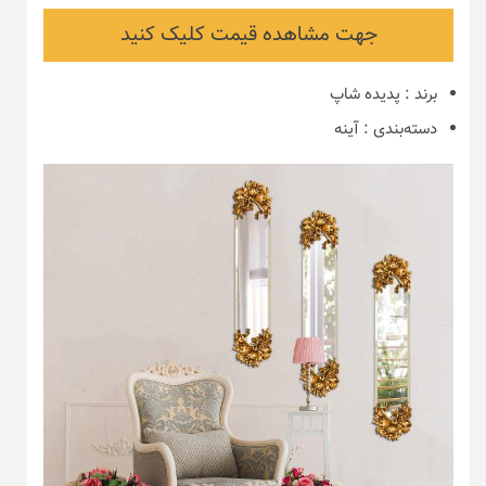
جهت مشاهده قیمت کلیک کنید
برند
:
پدیده شاپ
دسته‌بندی
:
آینه