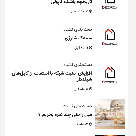
تاریخچه باشگاه ناپولی
3 هفته قبل
دسته‌بندی نشده
سمعک شارژی
9 ماه قبل
دسته‌بندی نشده
افزایش امنیت شبکه با استفاده از کابل‌های
شیلددار
11 ماه قبل
دسته‌بندی نشده
مبل راحتی چند نفره بخریم ؟
12 ماه قبل