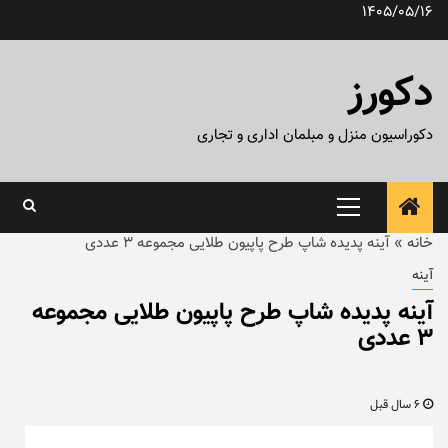
رش
1405/05/16
ه
حتوا
دکورز
دکوراسیون منزل و مبلمان اداری و تجاری
منوی
اصلی
خانه
»
آینه پدیده شاپ طرح پاپیون طلایی مجموعه ۳ عددی
آینه
آینه پدیده شاپ طرح پاپیون طلایی مجموعه
۳ عددی
6 سال قبل