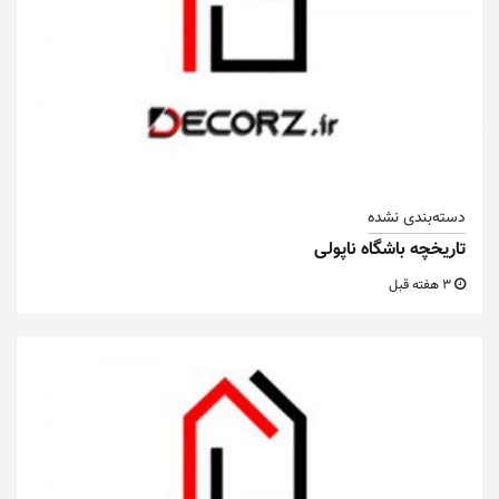
دسته‌بندی نشده
تاریخچه باشگاه ناپولی
3 هفته قبل