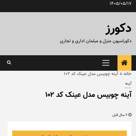
رش
1405/05/17
ه
حتوا
دکورز
دکوراسیون منزل و مبلمان اداری و تجاری
منوی
اصلی
خانه
»
آینه چوبیس مدل عینک کد ۱۰۲
آینه
آینه چوبیس مدل عینک کد ۱۰۲
6 سال قبل