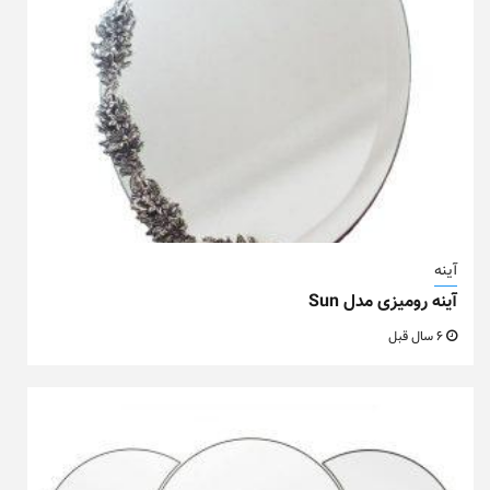
آینه
آینه رومیزی مدل Sun
6 سال قبل