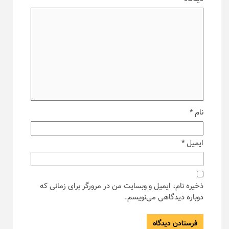
نام
*
ایمیل
*
ذخیره نام، ایمیل و وبسایت من در مرورگر برای زمانی که
دوباره دیدگاهی می‌نویسم.