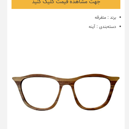
جهت مشاهده قیمت کلیک کنید
برند
:
متفرقه
دسته‌بندی
:
آینه