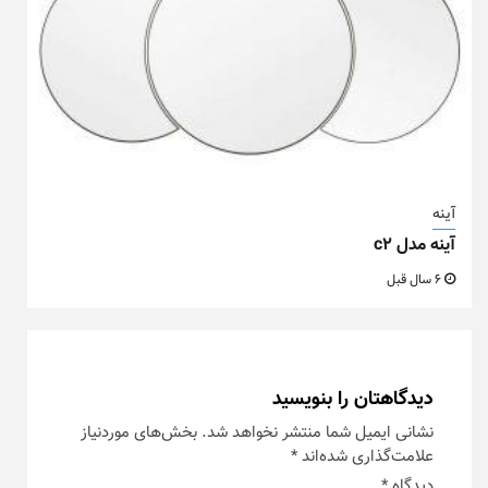
آینه
آینه مدل c2
6 سال قبل
دیدگاهتان را بنویسید
نشانی ایمیل شما منتشر نخواهد شد.
بخش‌های موردنیاز
علامت‌گذاری شده‌اند
*
دیدگاه
*