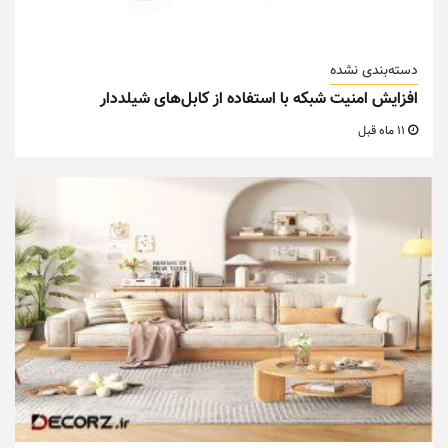
دسته‌بندی نشده
افزایش امنیت شبکه با استفاده از کابل‌های شیلددار
11 ماه قبل