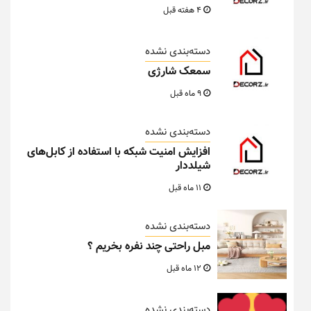
4 هفته قبل
دسته‌بندی نشده
سمعک شارژی
9 ماه قبل
دسته‌بندی نشده
افزایش امنیت شبکه با استفاده از کابل‌های
شیلددار
11 ماه قبل
دسته‌بندی نشده
مبل راحتی چند نفره بخریم ؟
12 ماه قبل
دسته‌بندی نشده