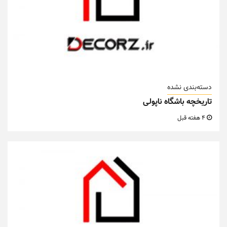
دسته‌بندی نشده
تاریخچه باشگاه ناپولی
4 هفته قبل