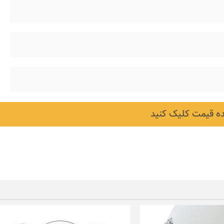
 قیمت کلیک کنید