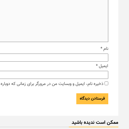
نام
*
ایمیل
*
ذخیره نام، ایمیل و وبسایت من در مرورگر برای زمانی که دوبار
ممکن است ندیده باشید