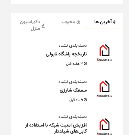
آخرین ها
محبوب
دکوراسیون
منزل
دسته‌بندی نشده
تاریخچه باشگاه ناپولی
3 هفته قبل
دسته‌بندی نشده
سمعک شارژی
9 ماه قبل
دسته‌بندی نشده
افزایش امنیت شبکه با استفاده از
کابل‌های شیلددار