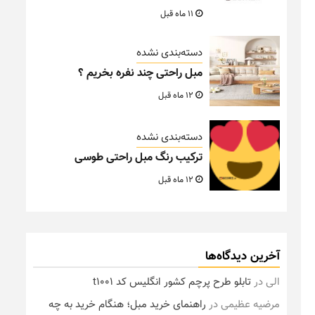
11 ماه قبل
دسته‌بندی نشده
مبل راحتی چند نفره بخریم ؟
12 ماه قبل
دسته‌بندی نشده
ترکیب رنگ مبل راحتی طوسی
12 ماه قبل
آخرین دیدگاه‌ها
الی
در
تابلو طرح پرچم کشور انگلیس کد t1001
مرضیه عظیمی
در
راهنمای خرید مبل؛ هنگام خرید به چه