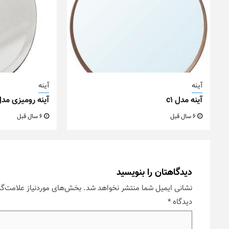
آینه
آینه
آینه مدل c1
آینه رومیزی مدل n
6 سال قبل
6 سال قبل
دیدگاهتان را بنویسید
نشانی ایمیل شما منتشر نخواهد شد.
بخش‌های موردنیاز علامت‌گذ
دیدگاه
*