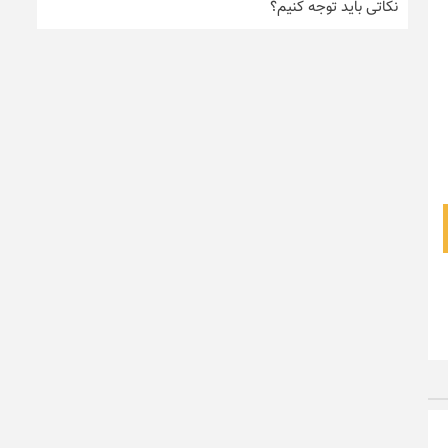
نکاتی باید توجه کنیم؟