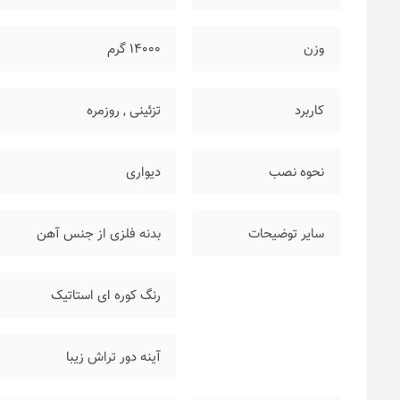
وزن
۱۴۰۰۰ گرم
کاربرد
تزئینی
,
روزمره
نحوه نصب
دیواری
سایر توضیحات
بدنه فلزی از جنس آهن
رنگ کوره ای استاتیک
آینه دور تراش زیبا