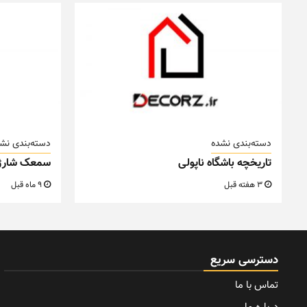
دسته‌بندی نشده
دسته‌بندی نش
تاریخچه باشگاه ناپولی
سمعک شارژ
3 هفته قبل
9 ماه قبل
دسترسی سریع
تماس با ما