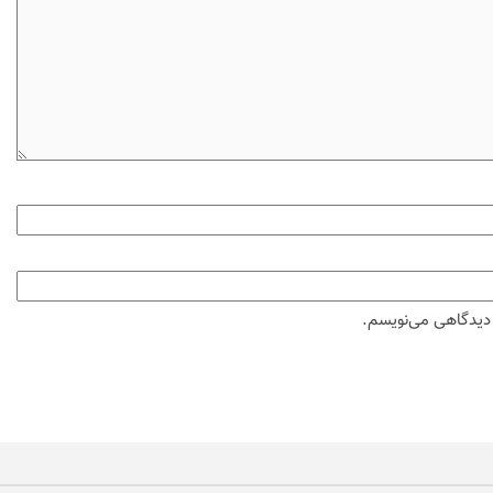
ه دیدگاهی می‌نویسم.