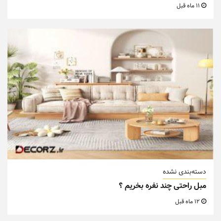
11 ماه قبل
دسته‌بندی نشده
مبل راحتی چند نفره بخریم ؟
12 ماه قبل