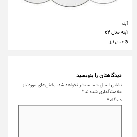
آینه
آینه مدل c2
6 سال قبل
دیدگاهتان را بنویسید
نشانی ایمیل شما منتشر نخواهد شد.
بخش‌های موردنیاز
علامت‌گذاری شده‌اند
*
دیدگاه
*