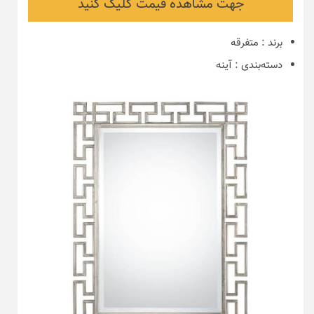
جهت مشاهده قیمت کلیک کنید
برند
:
متفرقه
دسته‌بندی
:
آینه