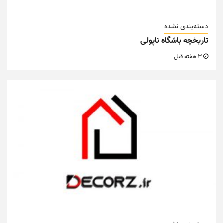
دسته‌بندی نشده
تاریخچه باشگاه ناپولی
3 هفته قبل