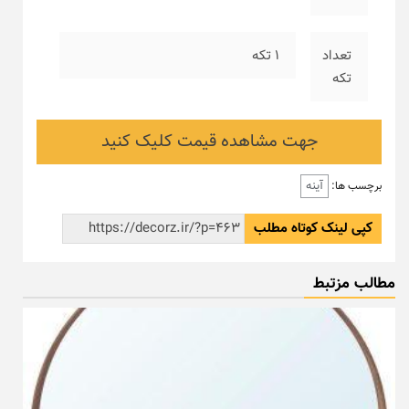
تعداد
۱ تکه
تکه
جهت مشاهده قیمت کلیک کنید
آینه
برچسب ها:
کپی لینک کوتاه مطلب
مطالب مزتبط