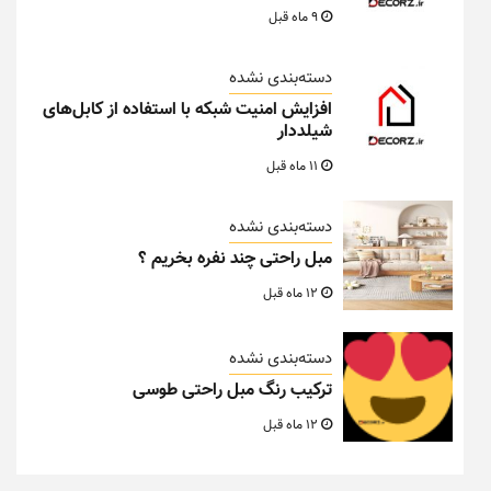
9 ماه قبل
دسته‌بندی نشده
افزایش امنیت شبکه با استفاده از کابل‌های
شیلددار
11 ماه قبل
دسته‌بندی نشده
مبل راحتی چند نفره بخریم ؟
12 ماه قبل
دسته‌بندی نشده
ترکیب رنگ مبل راحتی طوسی
12 ماه قبل