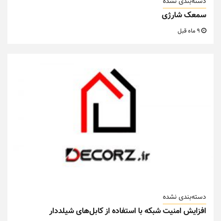
دسته‌بندی نشده
سمعک شارژی
9 ماه قبل
دسته‌بندی نشده
افزایش امنیت شبکه با استفاده از کابل‌های شیلددار