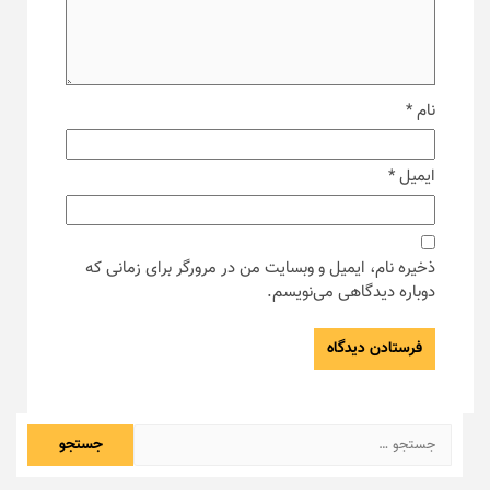
نام
*
ایمیل
*
ذخیره نام، ایمیل و وبسایت من در مرورگر برای زمانی که
دوباره دیدگاهی می‌نویسم.
جستجو
برای: