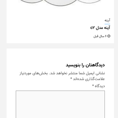
آینه
آینه مدل c2
6 سال قبل
دیدگاهتان را بنویسید
نشانی ایمیل شما منتشر نخواهد شد.
بخش‌های موردنیاز
علامت‌گذاری شده‌اند
*
دیدگاه
*