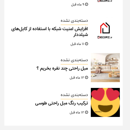
9 ماه قبل
دسته‌بندی نشده
افزایش امنیت شبکه با استفاده از کابل‌های
شیلددار
11 ماه قبل
دسته‌بندی نشده
مبل راحتی چند نفره بخریم ؟
12 ماه قبل
دسته‌بندی نشده
ترکیب رنگ مبل راحتی طوسی
12 ماه قبل