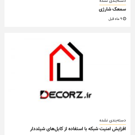
دسته‌بندی نشده
سمعک شارژی
9 ماه قبل
دسته‌بندی نشده
افزایش امنیت شبکه با استفاده از کابل‌های شیلددار