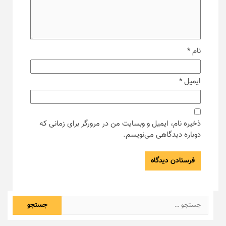
نام
*
ایمیل
*
ذخیره نام، ایمیل و وبسایت من در مرورگر برای زمانی که
دوباره دیدگاهی می‌نویسم.
جستجو
برای: