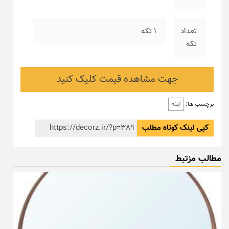
تعداد
۱ تکه
تکه
جهت مشاهده قیمت کلیک کنید
آینه
برچسب ها:
کپی لینک کوتاه مطلب
مطالب مزتبط