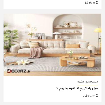
11 ماه قبل
دسته‌بندی نشده
مبل راحتی چند نفره بخریم ؟
12 ماه قبل