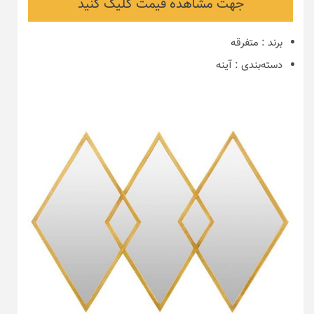
جهت مشاهده قیمت کلیک کنید
برند
:
متفرقه
دسته‌بندی
:
آینه