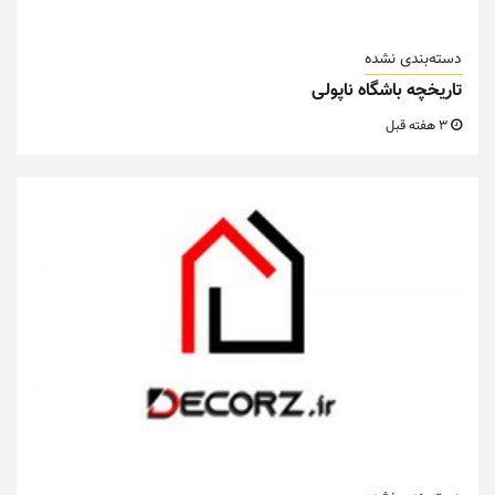
دسته‌بندی نشده
تاریخچه باشگاه ناپولی
3 هفته قبل