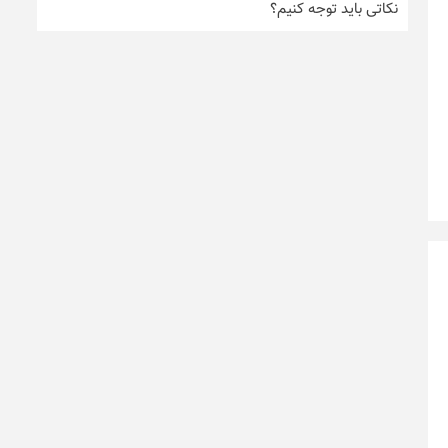
نکاتی باید توجه کنیم؟