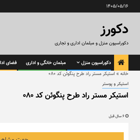
رش
1405/05/16
ه
حتوا
دکورز
دکوراسیون منزل و مبلمان اداری و تجاری
دکوراسیون منزل
مبلمان خانگی و اداری
فضای ادار
خانه
»
استیکر مستر راد طرح پنگوئن کد ۰۸۰
استیکر و پوستر
استیکر مستر راد طرح پنگوئن کد ۰۸۰
6 سال قبل
جهت مشاهده