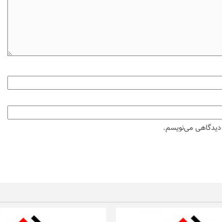
ه دیدگاهی می‌نویسم.