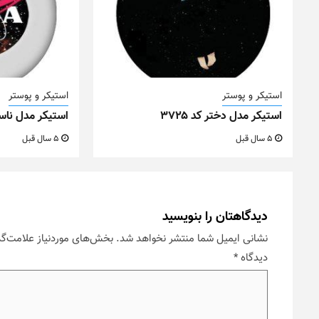
استیکر و پوستر
استیکر و پوستر
استیکر مدل دختر کد ۳۷۲۵
استیکر مدل ناسا کد
5 سال قبل
5 سال قبل
دیدگاهتان را بنویسید
نشانی ایمیل شما منتشر نخواهد شد.
بخش‌های موردنیاز علامت‌گذ
دیدگاه
*