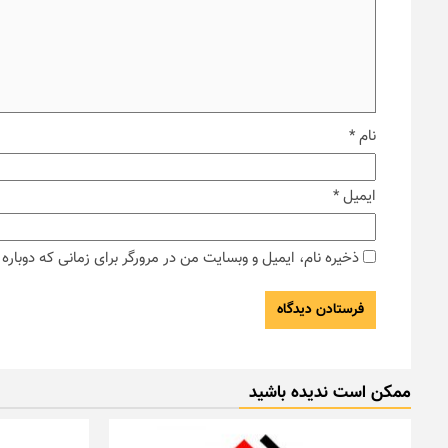
نام
*
ایمیل
*
ذخیره نام، ایمیل و وبسایت من در مرورگر برای زمانی که دوبار
ممکن است ندیده باشید