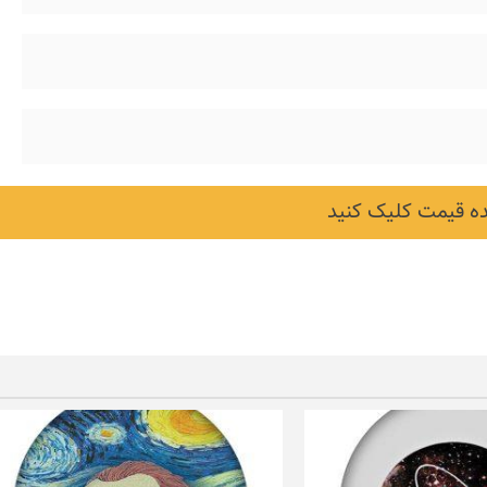
 قیمت کلیک کنید