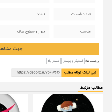
تعداد قطعات
۱ عدد
مناسب
دیوار و سطوح صاف
جهت مشاهده
استیکر و پوستر
مستر راد
برچسب ها:
کپی لینک کوتاه مطلب
مطالب مزتبط