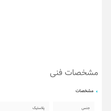
مشخصات فنی
مشخصات
جنس
پلاستیک