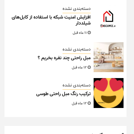
دسته‌بندی نشده
افزایش امنیت شبکه با استفاده از کابل‌های
شیلددار
11 ماه قبل
دسته‌بندی نشده
مبل راحتی چند نفره بخریم ؟
12 ماه قبل
دسته‌بندی نشده
ترکیب رنگ مبل راحتی طوسی
12 ماه قبل