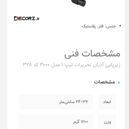
جنس:
فلز، پلاستیک
مشخصات فنی
زیرپایی آذران تحریرات تیپ ۱ مدل ۳۰۰۰ کد ۳۲۸
مشخصات
ابعاد
۳۲×۲۴ سانتی‌متر
وزن
۱۲۰۰ گرم