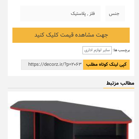
جنس
فلز
,
پلاستیک
جهت مشاهده قیمت کلیک کنید
سایر لوازم اداری
برچسب ها:
کپی لینک کوتاه مطلب
مطالب مزتبط