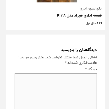
دکوراسیون اداری
قفسه اداری هیراد مدل K138
5 سال قبل
دیدگاهتان را بنویسید
نشانی ایمیل شما منتشر نخواهد شد.
بخش‌های موردنیاز
علامت‌گذاری شده‌اند
*
دیدگاه
*