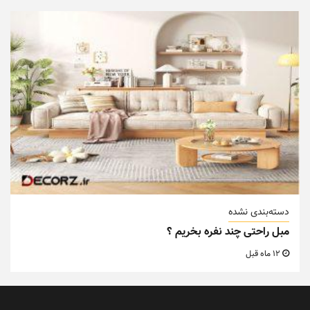
دسته‌بندی نشده
مبل راحتی چند نفره بخریم ؟
12 ماه قبل