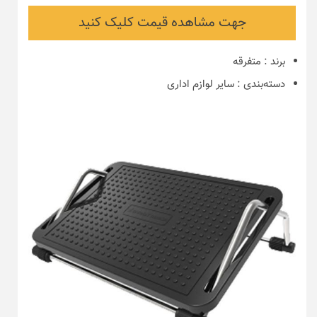
جهت مشاهده قیمت کلیک کنید
برند
:
متفرقه
دسته‌بندی
:
سایر لوازم اداری