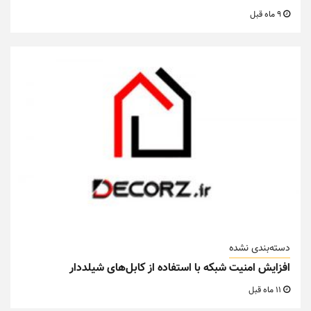
9 ماه قبل
دسته‌بندی نشده
افزایش امنیت شبکه با استفاده از کابل‌های شیلددار
11 ماه قبل