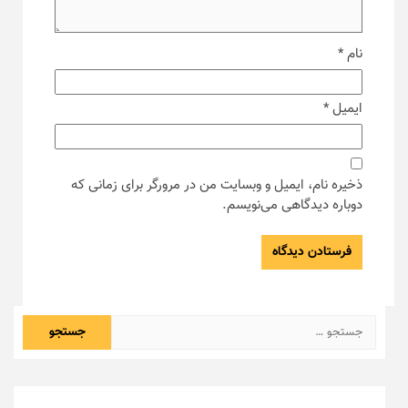
نام
*
ایمیل
*
ذخیره نام، ایمیل و وبسایت من در مرورگر برای زمانی که
دوباره دیدگاهی می‌نویسم.
جستجو
برای: