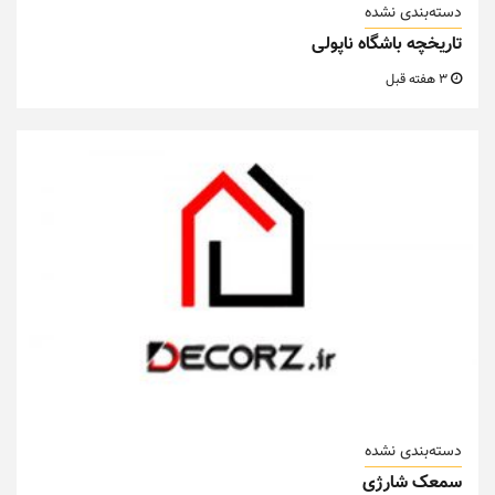
دسته‌بندی نشده
تاریخچه باشگاه ناپولی
3 هفته قبل
دسته‌بندی نشده
سمعک شارژی