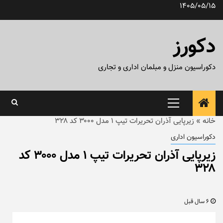
رش
1405/05/15
ه
حتوا
دکورز
دکوراسیون منزل و مبلمان اداری و تجاری
منوی
اصلی
خانه
»
زیرپایی آذران تحریرات تیپ ۱ مدل ۳۰۰۰ کد ۳۲۸
دکوراسیون اداری
زیرپایی آذران تحریرات تیپ ۱ مدل ۳۰۰۰ کد
۳۲۸
6 سال قبل