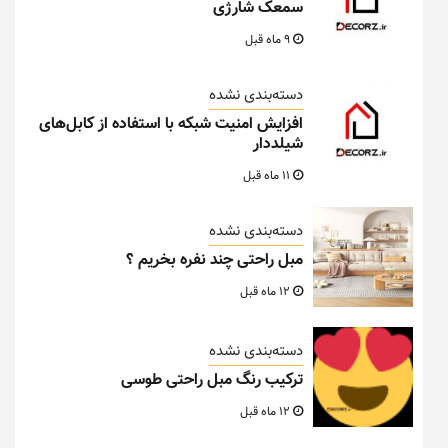
سمعک شارژی
9 ماه قبل
دسته‌بندی نشده
افزایش امنیت شبکه با استفاده از کابل‌های
شیلددار
11 ماه قبل
دسته‌بندی نشده
مبل راحتی چند نفره بخریم ؟
12 ماه قبل
دسته‌بندی نشده
ترکیب رنگ مبل راحتی طوسی
12 ماه قبل