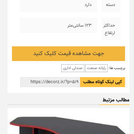
دسته
دارد
حداکثر
۱۲۳ سانتی‌متر
ارتفاع
جهت مشاهده قیمت کلیک کنید
رایانه صنعت
صندلی اداری
برچسب ها:
کپی لینک کوتاه مطلب
مطالب مزتبط