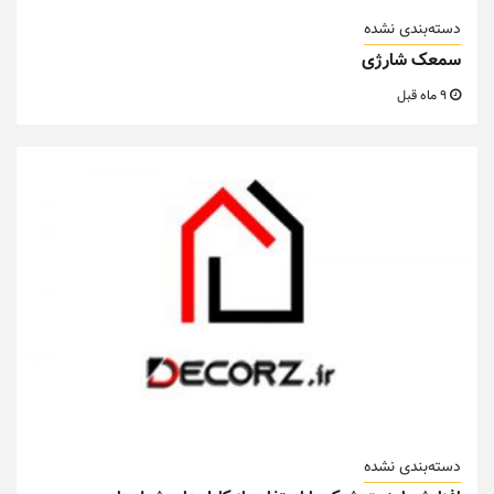
دسته‌بندی نشده
سمعک شارژی
9 ماه قبل
دسته‌بندی نشده