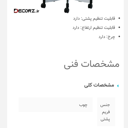
قابلیت تنظیم پشتی:
دارد
قابلیت تنظیم ارتفاع:
دارد
چرخ:
دارد
مشخصات فنی
مشخصات کلی
جنس
چوب
فریم
پشتی