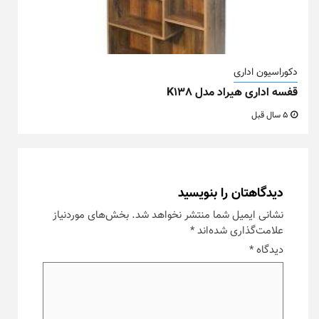
دکوراسیون اداری
قفسه اداری هیراد مدل K138
5 سال قبل
دیدگاهتان را بنویسید
نشانی ایمیل شما منتشر نخواهد شد.
بخش‌های موردنیاز
علامت‌گذاری شده‌اند
*
دیدگاه
*