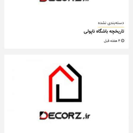
دسته‌بندی نشده
تاریخچه باشگاه ناپولی
4 هفته قبل