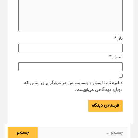
نام
*
ایمیل
*
ذخیره نام، ایمیل و وبسایت من در مرورگر برای زمانی که
دوباره دیدگاهی می‌نویسم.
جستجو
برای: