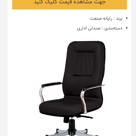
جهت مشاهده قیمت کلیک کنید
برند
:
رایانه صنعت
دسته‌بندی
:
صندلی اداری