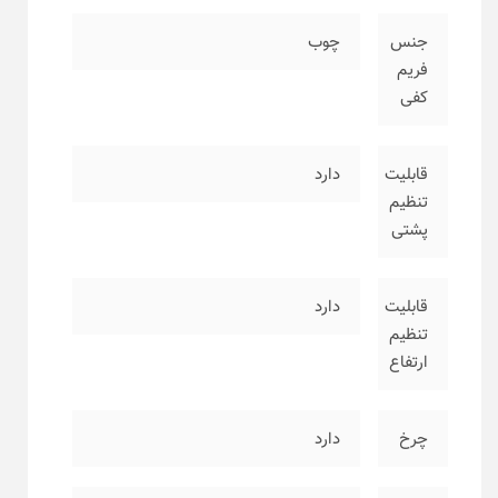
جنس
چوب
فریم
کفی
قابلیت
دارد
تنظیم
پشتی
قابلیت
دارد
تنظیم
ارتفاع
چرخ
دارد