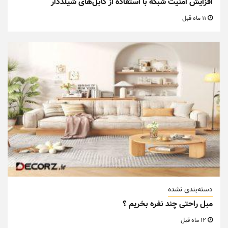
افزایش امنیت شبکه با استفاده از کابل‌های شیلددار
11 ماه قبل
دسته‌بندی نشده
مبل راحتی چند نفره بخریم ؟
12 ماه قبل