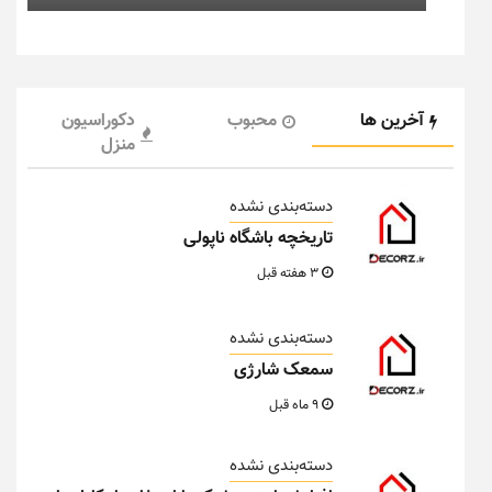
آخرین ها
محبوب
دکوراسیون
منزل
دسته‌بندی نشده
تاریخچه باشگاه ناپولی
3 هفته قبل
دسته‌بندی نشده
سمعک شارژی
9 ماه قبل
دسته‌بندی نشده