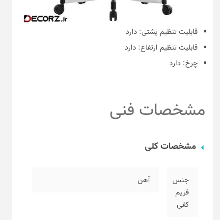
قابلیت تنظیم پشتی:
دارد
قابلیت تنظیم ارتفاع:
دارد
چرخ:
دارد
مشخصات فنی
مشخصات کلی
جنس
آهن
فریم
کفی