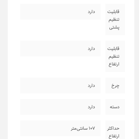
قابلیت
دارد
تنظیم
پشتی
قابلیت
دارد
تنظیم
ارتفاع
چرخ
دارد
دسته
دارد
حداکثر
۱۰۷ سانتی‌متر
ارتفاع