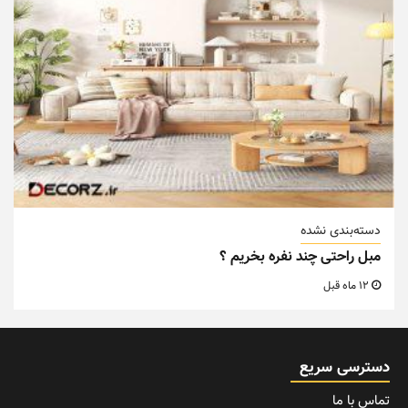
دسته‌بندی نشده
مبل راحتی چند نفره بخریم ؟
12 ماه قبل
دسترسی سریع
تماس با ما