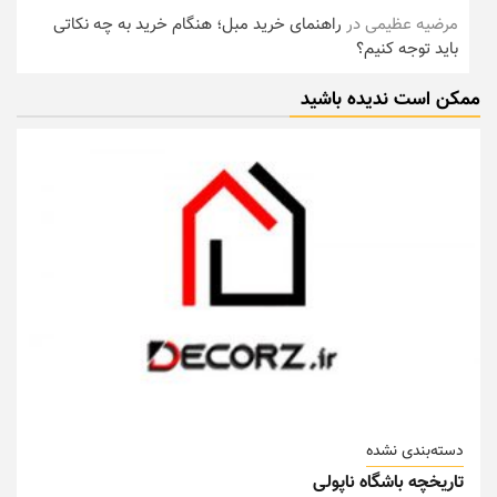
مرضیه عظیمی
در
راهنمای خرید مبل؛ هنگام خرید به چه نکاتی
باید توجه کنیم؟
ممکن است ندیده باشید
دسته‌بندی نشده
تاریخچه باشگاه ناپولی