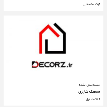
3 هفته قبل
دسته‌بندی نشده
سمعک شارژی
9 ماه قبل