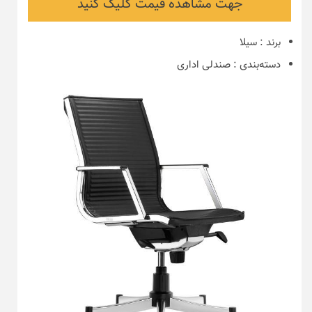
جهت مشاهده قیمت کلیک کنید
برند
:
سیلا
دسته‌بندی
:
صندلی اداری