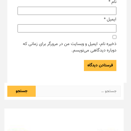
نام
*
ایمیل
*
ذخیره نام، ایمیل و وبسایت من در مرورگر برای زمانی که
دوباره دیدگاهی می‌نویسم.
جستجو
برای: