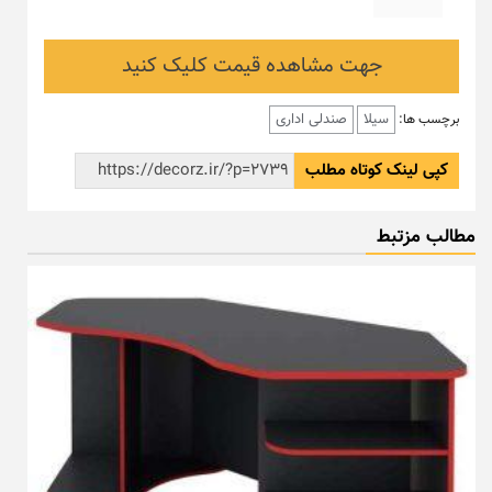
جهت مشاهده قیمت کلیک کنید
سیلا
صندلی اداری
برچسب ها:
کپی لینک کوتاه مطلب
مطالب مزتبط