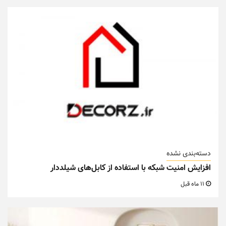
دسته‌بندی نشده
افزایش امنیت شبکه با استفاده از کابل‌های شیلددار
11 ماه قبل