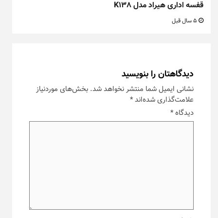
قفسه اداری هیراد مدل K138
5 سال قبل
دیدگاهتان را بنویسید
نشانی ایمیل شما منتشر نخواهد شد.
بخش‌های موردنیاز
علامت‌گذاری شده‌اند
*
دیدگاه
*