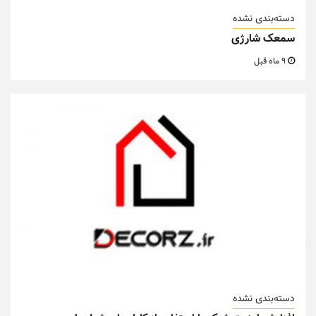
دسته‌بندی نشده
سمعک شارژی
9 ماه قبل
دسته‌بندی نشده