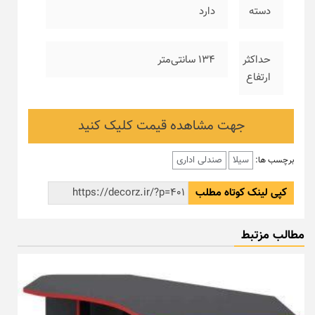
دسته
دارد
حداکثر
۱۳۴ سانتی‌متر
ارتفاع
جهت مشاهده قیمت کلیک کنید
سیلا
صندلی اداری
برچسب ها:
کپی لینک کوتاه مطلب
مطالب مزتبط