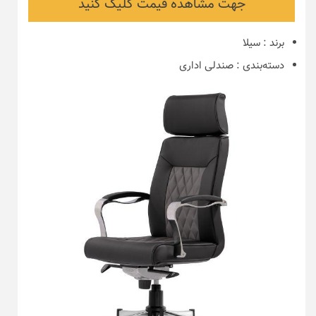
جهت مشاهده قیمت کلیک کنید
برند
:
سیلا
دسته‌بندی
:
صندلی اداری