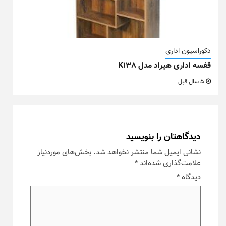
دکوراسیون اداری
قفسه اداری هیراد مدل K138
5 سال قبل
دیدگاهتان را بنویسید
نشانی ایمیل شما منتشر نخواهد شد.
بخش‌های موردنیاز
علامت‌گذاری شده‌اند
*
دیدگاه
*