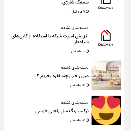
سمعک شارژی
9 ماه قبل
دسته‌بندی نشده
افزایش امنیت شبکه با استفاده از کابل‌های
شیلددار
11 ماه قبل
دسته‌بندی نشده
مبل راحتی چند نفره بخریم ؟
12 ماه قبل
دسته‌بندی نشده
ترکیب رنگ مبل راحتی طوسی
12 ماه قبل