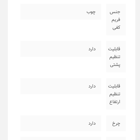
جنس
چوب
فریم
کفی
قابلیت
دارد
تنظیم
پشتی
قابلیت
دارد
تنظیم
ارتفاع
چرخ
دارد