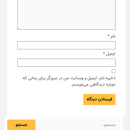
نام
*
ایمیل
*
ذخیره نام، ایمیل و وبسایت من در مرورگر برای زمانی که
دوباره دیدگاهی می‌نویسم.
جستجو
برای: