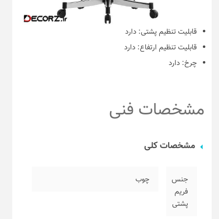
قابلیت تنظیم پشتی:
دارد
قابلیت تنظیم ارتفاع:
دارد
چرخ:
دارد
مشخصات فنی
مشخصات کلی
جنس
چوب
فریم
پشتی