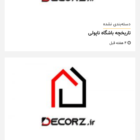
دسته‌بندی نشده
تاریخچه باشگاه ناپولی
4 هفته قبل