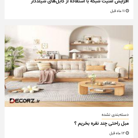
افزایش امنیت شبکه با استفاده از کابل‌های شیلددار
11 ماه قبل
دسته‌بندی نشده
مبل راحتی چند نفره بخریم ؟
12 ماه قبل