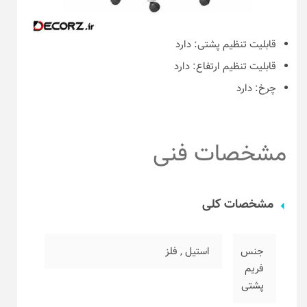
قابلیت تنظیم پشتی:
دارد
قابلیت تنظیم ارتفاع:
دارد
چرخ:
دارد
مشخصات فنی
مشخصات کلی
جنس
استیل
,
فلز
فریم
پشتی