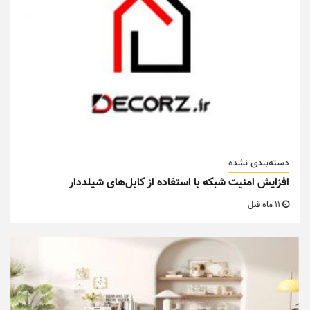
دسته‌بندی نشده
افزایش امنیت شبکه با استفاده از کابل‌های شیلددار
11 ماه قبل