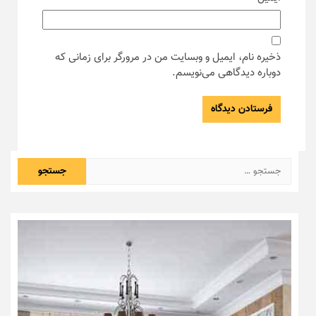
ذخیره نام، ایمیل و وبسایت من در مرورگر برای زمانی که
دوباره دیدگاهی می‌نویسم.
جستجو
برای: