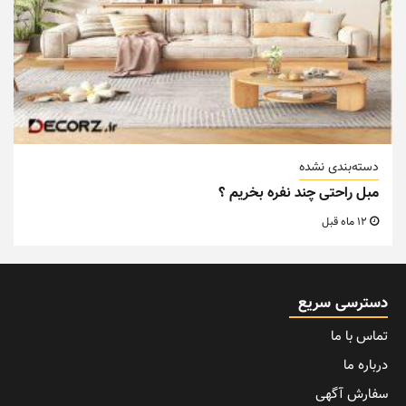
دسته‌بندی نشده
مبل راحتی چند نفره بخریم ؟
12 ماه قبل
دسترسی سریع
تماس با ما
درباره ما
سفارش آگهی