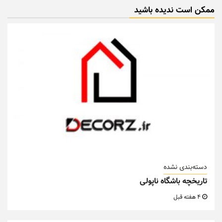
ممکن است ندیده باشید
دسته‌بندی نشده
تاریخچه باشگاه ناپولی
4 هفته قبل