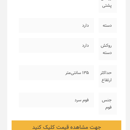
پشتی
دسته
دارد
روکش
دارد
دسته
حداکثر
۱۳۵ سانتی‌متر
ارتفاع
جنس
فوم سرد
فوم
جهت مشاهده قیمت کلیک کنید