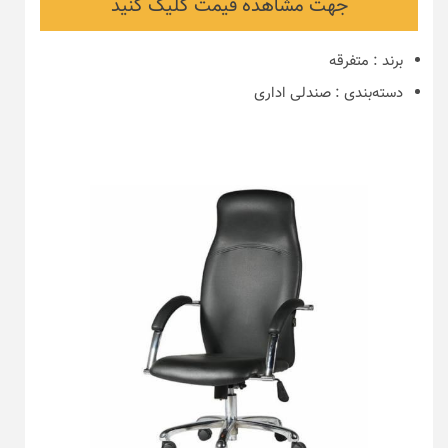
جهت مشاهده قیمت کلیک کنید
برند
:
متفرقه
دسته‌بندی
:
صندلی اداری