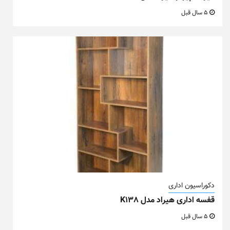
5 سال قبل
دکوراسیون اداری
قفسه اداری هیراد مدل K138
5 سال قبل