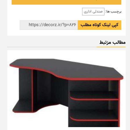
صندلی اداری
برچسب ها:
کپی لینک کوتاه مطلب
مطالب مزتبط