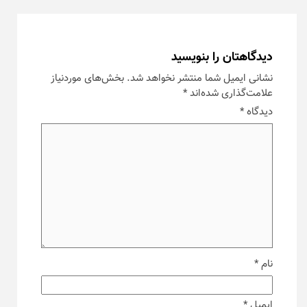
دیدگاهتان را بنویسید
نشانی ایمیل شما منتشر نخواهد شد.
بخش‌های موردنیاز
علامت‌گذاری شده‌اند
*
دیدگاه
*
نام
*
ایمیل
*