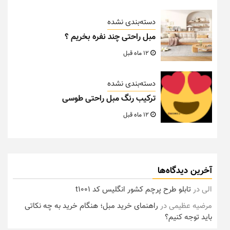
دسته‌بندی نشده
مبل راحتی چند نفره بخریم ؟
12 ماه قبل
دسته‌بندی نشده
ترکیب رنگ مبل راحتی طوسی
12 ماه قبل
آخرین دیدگاه‌ها
الی
در
تابلو طرح پرچم کشور انگلیس کد t1001
مرضیه عظیمی
در
راهنمای خرید مبل؛ هنگام خرید به چه نکاتی
باید توجه کنیم؟