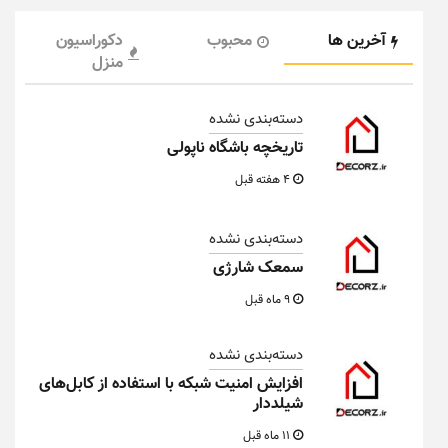
آخرین ها
محبوب
دکوراسیون
منزل
دسته‌بندی نشده
تاریخچه باشگاه ناپولی
4 هفته قبل
دسته‌بندی نشده
سمعک شارژی
9 ماه قبل
دسته‌بندی نشده
افزایش امنیت شبکه با استفاده از کابل‌های
شیلددار
11 ماه قبل