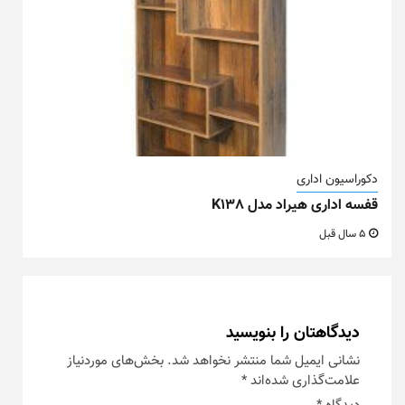
دکوراسیون اداری
قفسه اداری هیراد مدل K138
5 سال قبل
دیدگاهتان را بنویسید
نشانی ایمیل شما منتشر نخواهد شد.
بخش‌های موردنیاز
علامت‌گذاری شده‌اند
*