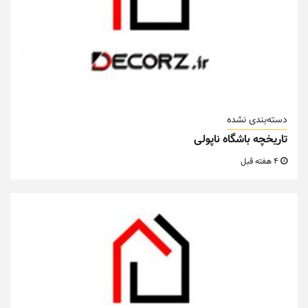
دسته‌بندی نشده
تاریخچه باشگاه ناپولی
4 هفته قبل