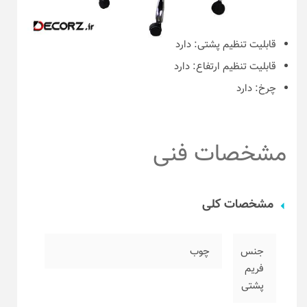
قابلیت تنظیم پشتی:
دارد
قابلیت تنظیم ارتفاع:
دارد
چرخ:
دارد
مشخصات فنی
مشخصات کلی
جنس
چوب
فریم
پشتی