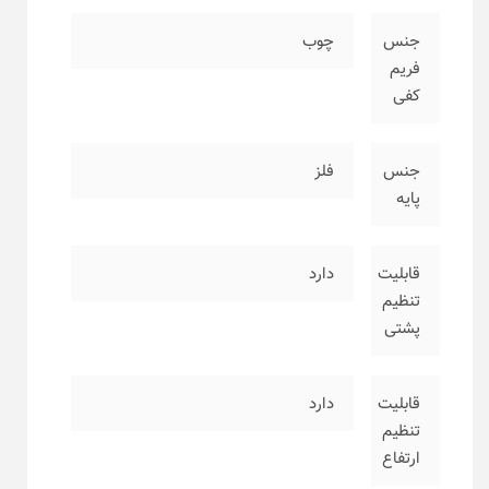
جنس
چوب
فریم
کفی
جنس
فلز
پایه
قابلیت
دارد
تنظیم
پشتی
قابلیت
دارد
تنظیم
ارتفاع