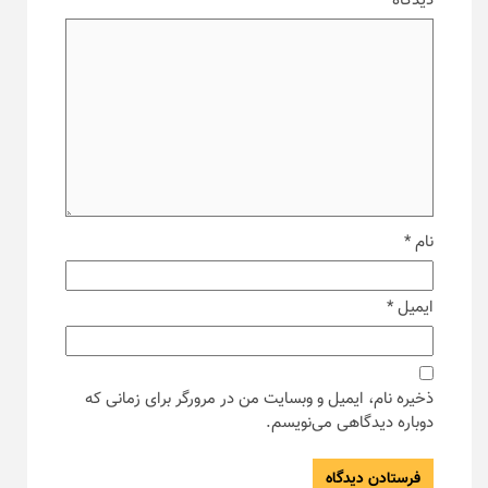
دیدگاه
*
نام
*
ایمیل
*
ذخیره نام، ایمیل و وبسایت من در مرورگر برای زمانی که
دوباره دیدگاهی می‌نویسم.