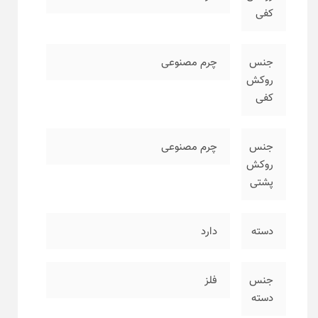
کفی
جنس
چرم مصنوعی
روکش
کفی
جنس
چرم مصنوعی
روکش
پشتی
دسته
دارد
جنس
فلز
دسته