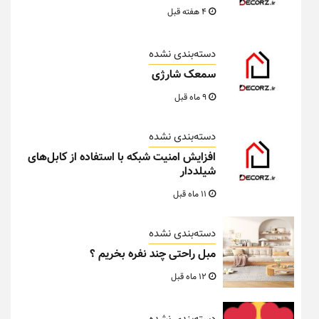
4 هفته قبل
دسته‌بندی نشده
سمعک شارژی
9 ماه قبل
دسته‌بندی نشده
افزایش امنیت شبکه با استفاده از کابل‌های
شیلددار
11 ماه قبل
دسته‌بندی نشده
مبل راحتی چند نفره بخریم ؟
12 ماه قبل