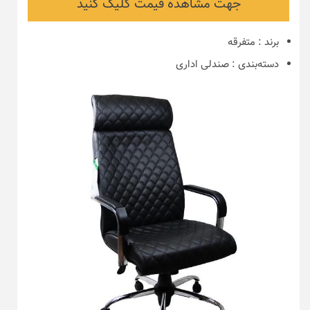
جهت مشاهده قیمت کلیک کنید
برند
:
متفرقه
دسته‌بندی
:
صندلی اداری