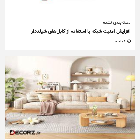
دسته‌بندی نشده
افزایش امنیت شبکه با استفاده از کابل‌های شیلددار
11 ماه قبل