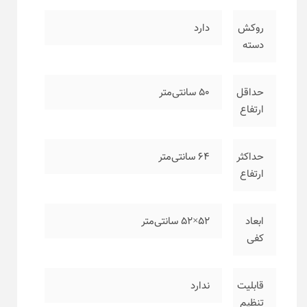
روکش
دارد
دسته
حداقل
۵۰ سانتی‌متر
ارتفاع
حداکثر
۶۴ سانتی‌متر
ارتفاع
ابعاد
۵۲×۵۲ سانتی‌متر
کفی
قابلیت
ندارد
تنظیم