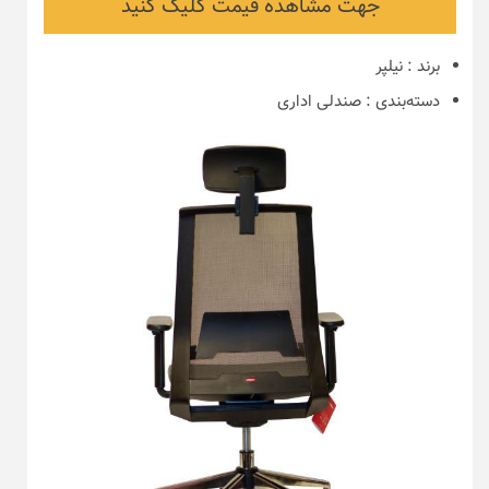
جهت مشاهده قیمت کلیک کنید
برند
:
نیلپر
دسته‌بندی
:
صندلی اداری