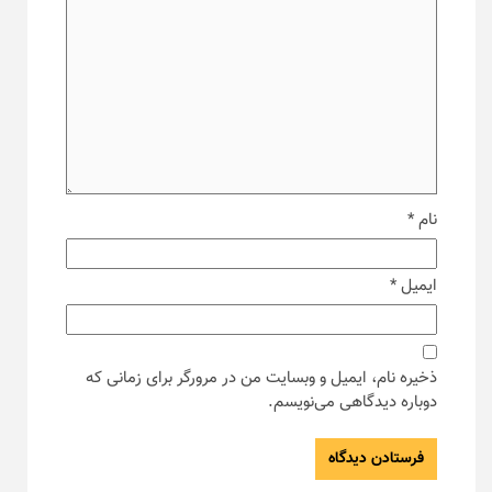
نام
*
ایمیل
*
ذخیره نام، ایمیل و وبسایت من در مرورگر برای زمانی که
دوباره دیدگاهی می‌نویسم.