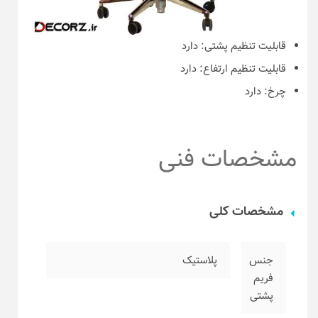
قابلیت تنظیم پشتی:
دارد
قابلیت تنظیم ارتفاع:
دارد
چرخ:
دارد
مشخصات فنی
مشخصات کلی
جنس
پلاستیک
فریم
پشتی