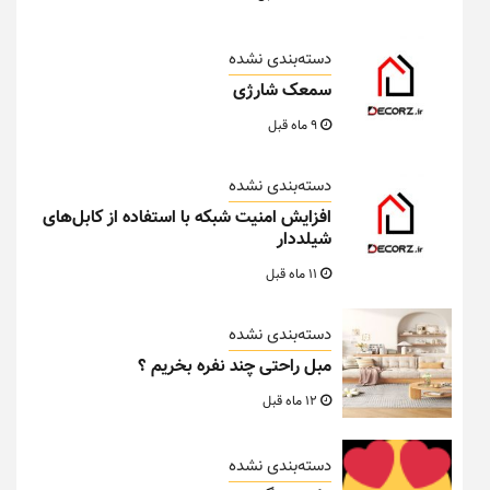
دسته‌بندی نشده
سمعک شارژی
9 ماه قبل
دسته‌بندی نشده
افزایش امنیت شبکه با استفاده از کابل‌های
شیلددار
11 ماه قبل
دسته‌بندی نشده
مبل راحتی چند نفره بخریم ؟
12 ماه قبل
دسته‌بندی نشده