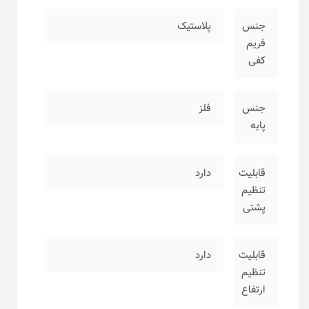
جنس
پلاستیک
فریم
کفی
جنس
فلز
پایه
قابلیت
دارد
تنظیم
پشتی
قابلیت
دارد
تنظیم
ارتفاع