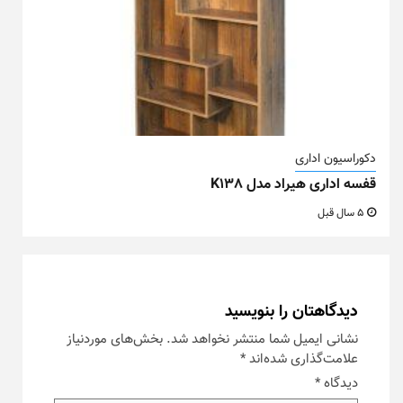
دکوراسیون اداری
قفسه اداری هیراد مدل K138
5 سال قبل
دیدگاهتان را بنویسید
نشانی ایمیل شما منتشر نخواهد شد.
بخش‌های موردنیاز
علامت‌گذاری شده‌اند
*
دیدگاه
*