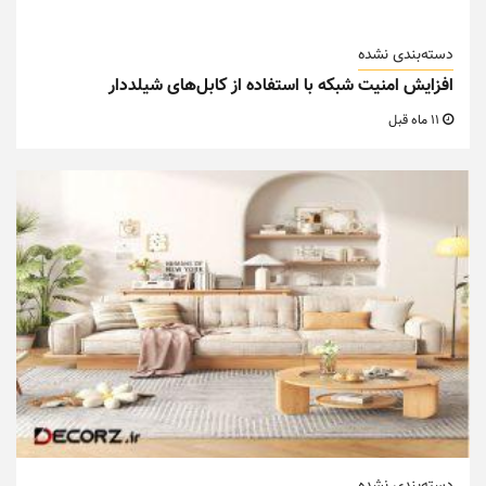
دسته‌بندی نشده
افزایش امنیت شبکه با استفاده از کابل‌های شیلددار
11 ماه قبل