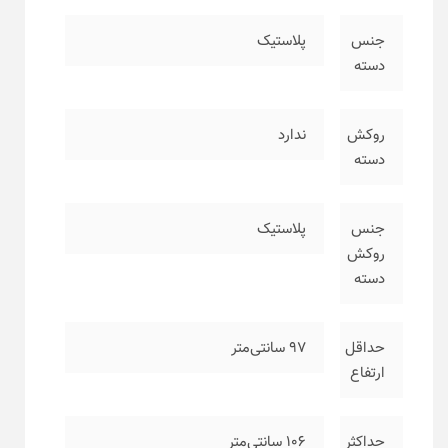
جنس
پلاستیک
دسته
روکش
ندارد
دسته
جنس
پلاستیک
روکش
دسته
حداقل
۹۷ سانتی‌متر
ارتفاع
حداکثر
۱۰۶ سانتی‌متر