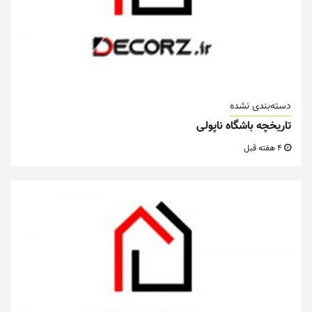
دسته‌بندی نشده
تاریخچه باشگاه ناپولی
4 هفته قبل