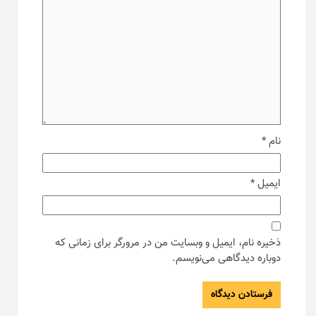
نام
*
ایمیل
*
ذخیره نام، ایمیل و وبسایت من در مرورگر برای زمانی که
دوباره دیدگاهی می‌نویسم.