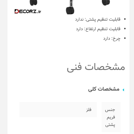
قابلیت تنظیم پشتی:
ندارد
قابلیت تنظیم ارتفاع:
دارد
چرخ:
دارد
مشخصات فنی
مشخصات کلی
جنس
فلز
فریم
پشتی