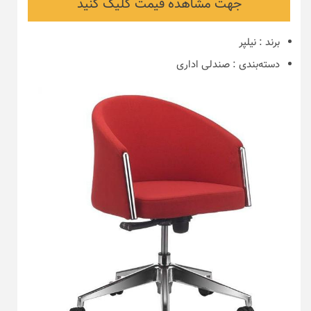
جهت مشاهده قیمت کلیک کنید
برند
:
نیلپر
دسته‌بندی
:
صندلی اداری