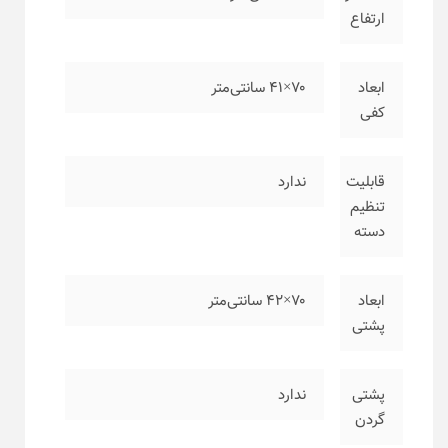
ارتفاع
ابعاد
۷۰×۴۱ سانتی‌متر
کفی
قابلیت
ندارد
تنظیم
دسته
ابعاد
۷۰×۴۲ سانتی‌متر
پشتی
پشتی
ندارد
گردن