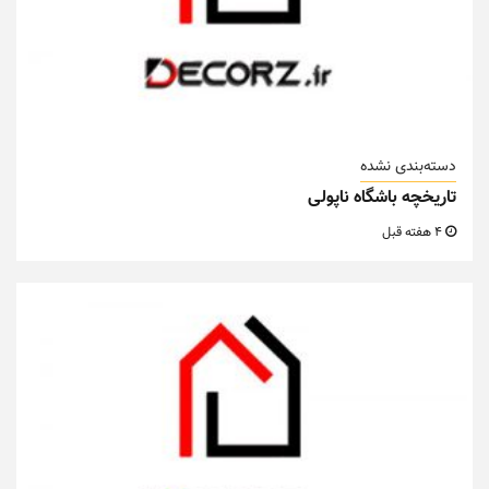
دسته‌بندی نشده
تاریخچه باشگاه ناپولی
4 هفته قبل