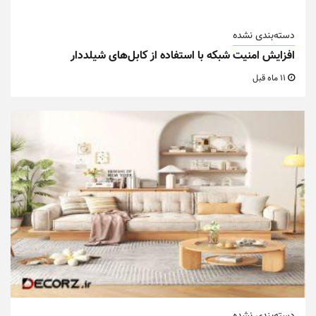
دسته‌بندی نشده
افزایش امنیت شبکه با استفاده از کابل‌های شیلددار
11 ماه قبل