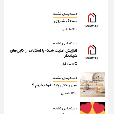
دسته‌بندی نشده
سمعک شارژی
9 ماه قبل
دسته‌بندی نشده
افزایش امنیت شبکه با استفاده از کابل‌های
شیلددار
11 ماه قبل
دسته‌بندی نشده
مبل راحتی چند نفره بخریم ؟
12 ماه قبل
دسته‌بندی نشده