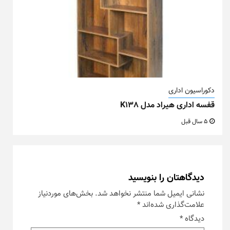
دکوراسیون اداری
قفسه اداری هیراد مدل K138
5 سال قبل
دیدگاهتان را بنویسید
نشانی ایمیل شما منتشر نخواهد شد.
بخش‌های موردنیاز
علامت‌گذاری شده‌اند
*
دیدگاه
*