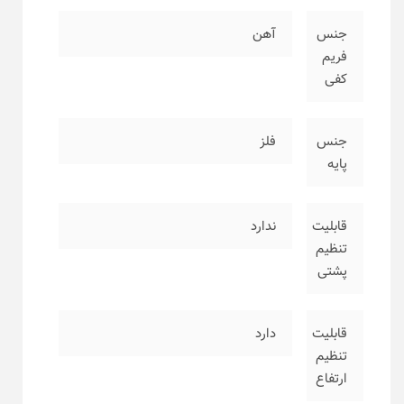
جنس
آهن
فریم
کفی
جنس
فلز
پایه
قابلیت
ندارد
تنظیم
پشتی
قابلیت
دارد
تنظیم
ارتفاع