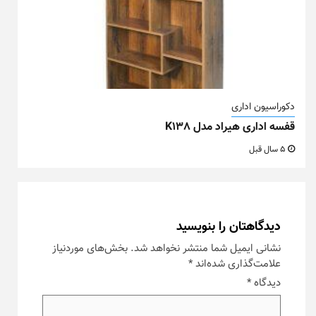
دکوراسیون اداری
قفسه اداری هیراد مدل K138
5 سال قبل
دیدگاهتان را بنویسید
نشانی ایمیل شما منتشر نخواهد شد.
بخش‌های موردنیاز
علامت‌گذاری شده‌اند
*
دیدگاه
*