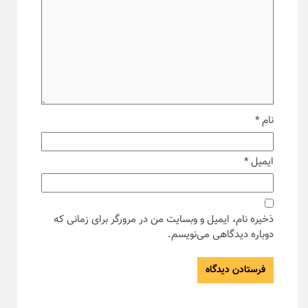
نام
*
ایمیل
*
ذخیره نام، ایمیل و وبسایت من در مرورگر برای زمانی که
دوباره دیدگاهی می‌نویسم.