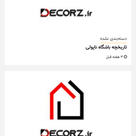
دسته‌بندی نشده
تاریخچه باشگاه ناپولی
3 هفته قبل