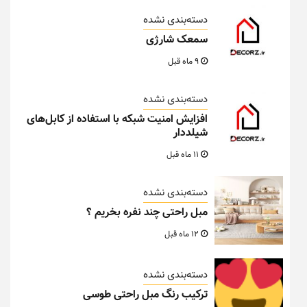
دسته‌بندی نشده
سمعک شارژی
9 ماه قبل
دسته‌بندی نشده
افزایش امنیت شبکه با استفاده از کابل‌های
شیلددار
11 ماه قبل
دسته‌بندی نشده
مبل راحتی چند نفره بخریم ؟
12 ماه قبل
دسته‌بندی نشده
ترکیب رنگ مبل راحتی طوسی