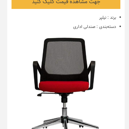
جهت مشاهده قیمت کلیک کنید
برند
:
نیلپر
دسته‌بندی
:
صندلی اداری