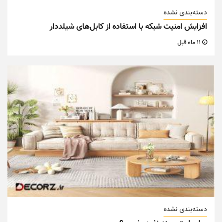
دسته‌بندی نشده
افزایش امنیت شبکه با استفاده از کابل‌های شیلددار
11 ماه قبل
دسته‌بندی نشده