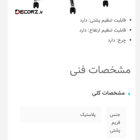
قابلیت تنظیم پشتی:
دارد
قابلیت تنظیم ارتفاع:
دارد
چرخ:
دارد
مشخصات فنی
مشخصات کلی
جنس
پلاستیک
فریم
پشتی