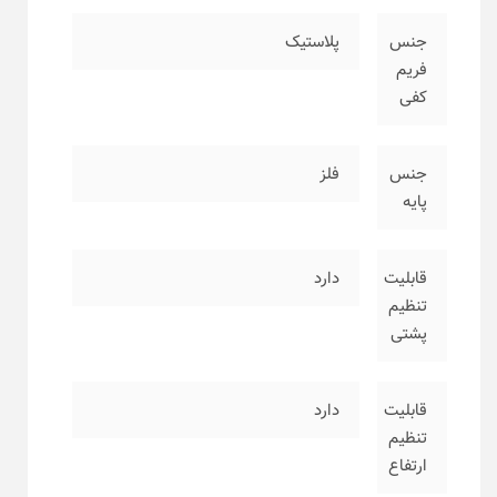
جنس
پلاستیک
فریم
کفی
جنس
فلز
پایه
قابلیت
دارد
تنظیم
پشتی
قابلیت
دارد
تنظیم
ارتفاع