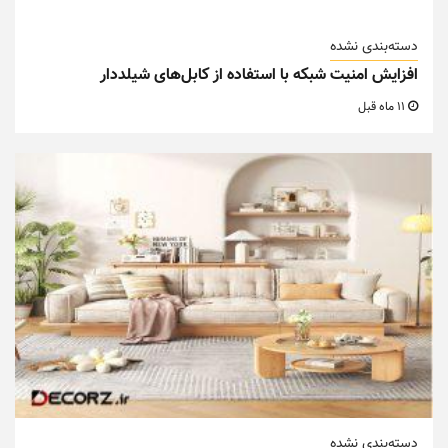
دسته‌بندی نشده
افزایش امنیت شبکه با استفاده از کابل‌های شیلددار
11 ماه قبل
دسته‌بندی نشده