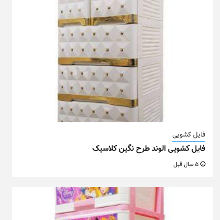
فایل کشویی
فایل کشویی الوند طرح نگین کلاسیک
5 سال قبل