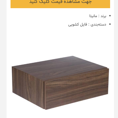
جهت مشاهده قیمت کلیک کنید
برند
:
مانیتا
دسته‌بندی
:
فایل کشویی