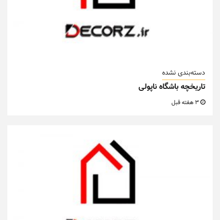
دسته‌بندی نشده
تاریخچه باشگاه ناپولی
3 هفته قبل