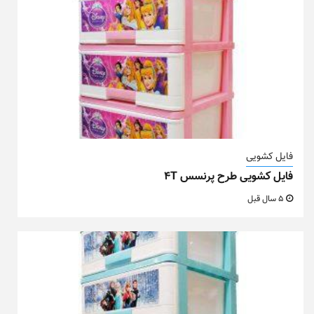
فایل کشویی
فایل کشویی طرح پرنسس ۴T
5 سال قبل