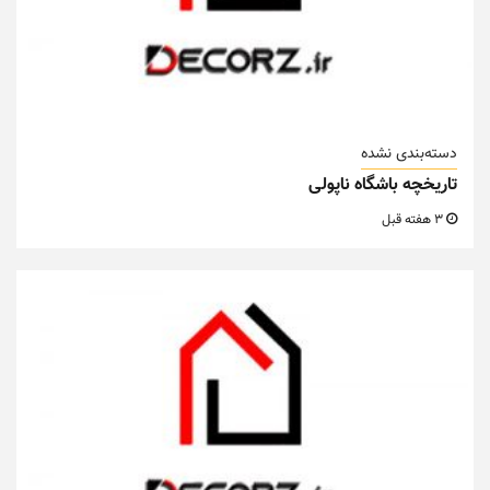
دسته‌بندی نشده
تاریخچه باشگاه ناپولی
3 هفته قبل