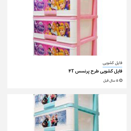
فایل کشویی
فایل کشویی طرح پرنسس ۴T
5 سال قبل