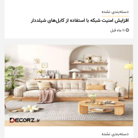
دسته‌بندی نشده
افزایش امنیت شبکه با استفاده از کابل‌های شیلددار
11 ماه قبل
دسته‌بندی نشده