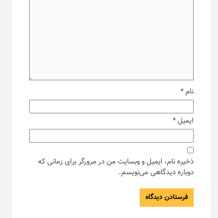
نام
*
ایمیل
*
ذخیره نام، ایمیل و وبسایت من در مرورگر برای زمانی که
دوباره دیدگاهی می‌نویسم.