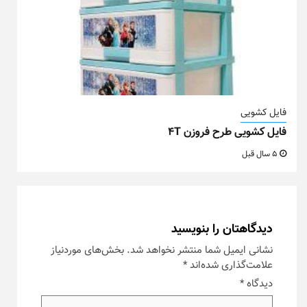
فایل کشویی
فایل کشویی طرح فروزن ۴T
5 سال قبل
دیدگاهتان را بنویسید
نشانی ایمیل شما منتشر نخواهد شد.
بخش‌های موردنیاز
علامت‌گذاری شده‌اند
*
دیدگاه
*