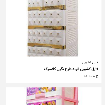
فایل کشویی
فایل کشویی الوند طرح نگین کلاسیک
5 سال قبل