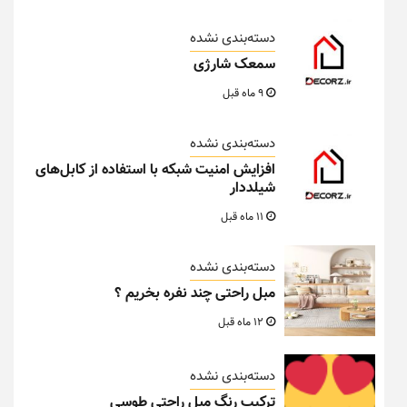
دسته‌بندی نشده
سمعک شارژی
9 ماه قبل
دسته‌بندی نشده
افزایش امنیت شبکه با استفاده از کابل‌های
شیلددار
11 ماه قبل
دسته‌بندی نشده
مبل راحتی چند نفره بخریم ؟
12 ماه قبل
دسته‌بندی نشده
ترکیب رنگ مبل راحتی طوسی