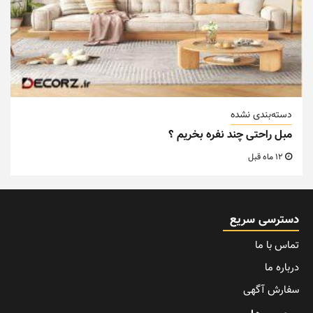
دسته‌بندی نشده
مبل راحتی چند نفره بخریم ؟
12 ماه قبل
دسترسی سریع
تماس با ما
درباره ما
سفارش آگهی