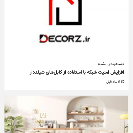
دسته‌بندی نشده
افزایش امنیت شبکه با استفاده از کابل‌های شیلددار
11 ماه قبل