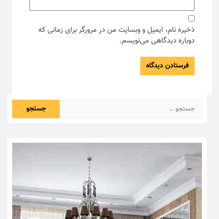
ذخیره نام، ایمیل و وبسایت من در مرورگر برای زمانی که
دوباره دیدگاهی می‌نویسم.
جستجو
برای: