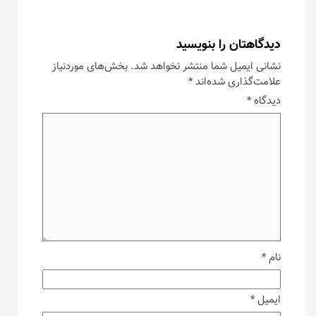
دیدگاهتان را بنویسید
نشانی ایمیل شما منتشر نخواهد شد.
بخش‌های موردنیاز
علامت‌گذاری شده‌اند
*
دیدگاه
*
نام
*
ایمیل
*