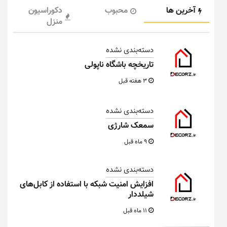
آخرین ها
محبوب
دکوراسیون
منزل
دسته‌بندی نشده
تاریخچه باشگاه ناپولی
3 هفته قبل
دسته‌بندی نشده
سمعک شارژی
9 ماه قبل
دسته‌بندی نشده
افزایش امنیت شبکه با استفاده از کابل‌های
شیلددار
11 ماه قبل