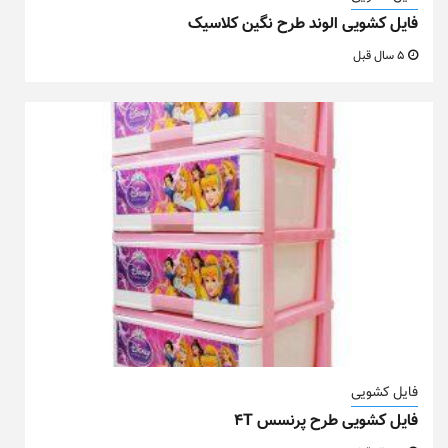
فایل کشویی الوند طرح نگین کلاسیک
5 سال قبل
فایل کشویی
فایل کشویی طرح پرنسس ۴T