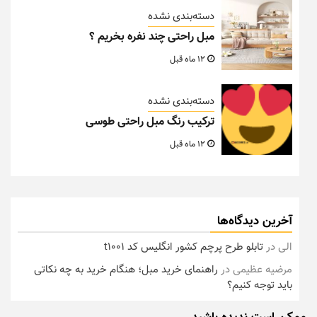
دسته‌بندی نشده
مبل راحتی چند نفره بخریم ؟
12 ماه قبل
دسته‌بندی نشده
ترکیب رنگ مبل راحتی طوسی
12 ماه قبل
آخرین دیدگاه‌ها
الی
در
تابلو طرح پرچم کشور انگلیس کد t1001
مرضیه عظیمی
در
راهنمای خرید مبل؛ هنگام خرید به چه نکاتی
باید توجه کنیم؟