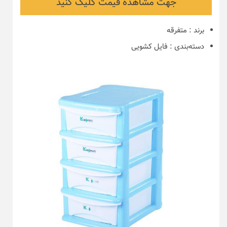
جهت مشاهده قیمت کلیک کنید
برند
:
متفرقه
دسته‌بندی
:
فایل کشویی