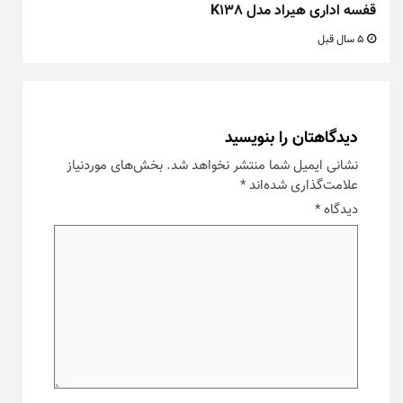
قفسه اداری هیراد مدل K138
5 سال قبل
دیدگاهتان را بنویسید
نشانی ایمیل شما منتشر نخواهد شد.
بخش‌های موردنیاز
علامت‌گذاری شده‌اند
*
دیدگاه
*