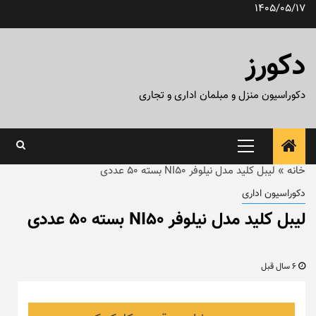
رش
1405/05/17
ه
حتوا
دکورز
دکوراسیون منزل و مبلمان اداری و تجاری
منوی
اصلی
خانه
»
لیبل کلید مدل نیلوفر NI50 بسته ۵۰ عددی
دکوراسیون اداری
لیبل کلید مدل نیلوفر NI50 بسته ۵۰ عددی
6 سال قبل