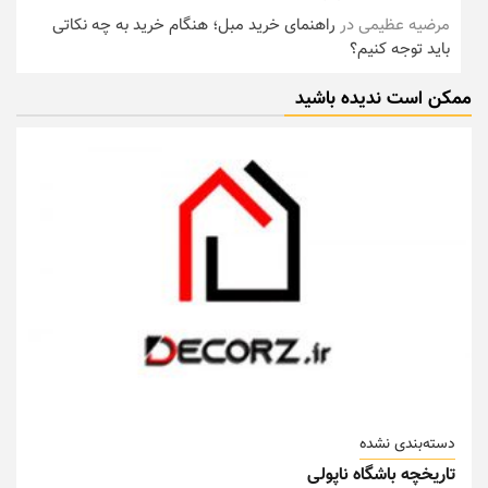
مرضیه عظیمی
در
راهنمای خرید مبل؛ هنگام خرید به چه نکاتی
باید توجه کنیم؟
ممکن است ندیده باشید
دسته‌بندی نشده
تاریخچه باشگاه ناپولی