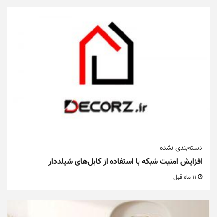
دسته‌بندی نشده
افزایش امنیت شبکه با استفاده از کابل‌های شیلددار
11 ماه قبل