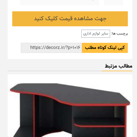
جهت مشاهده قیمت کلیک کنید
سایر لوازم اداری
برچسب ها:
کپی لینک کوتاه مطلب
مطالب مزتبط