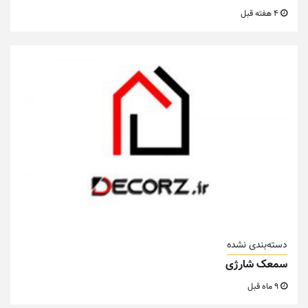
4 هفته قبل
دسته‌بندی نشده
سمعک شارژی
9 ماه قبل