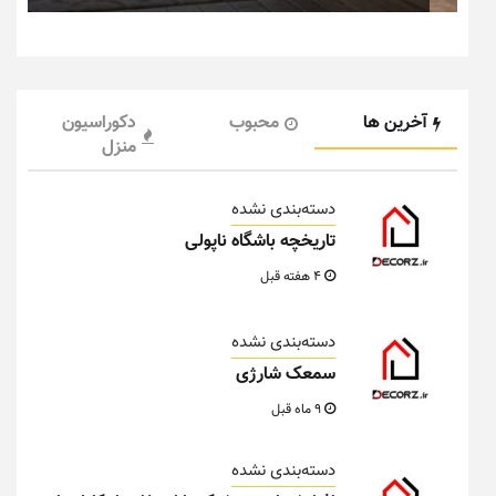
آخرین ها
محبوب
دکوراسیون
منزل
دسته‌بندی نشده
تاریخچه باشگاه ناپولی
4 هفته قبل
دسته‌بندی نشده
سمعک شارژی
9 ماه قبل
دسته‌بندی نشده