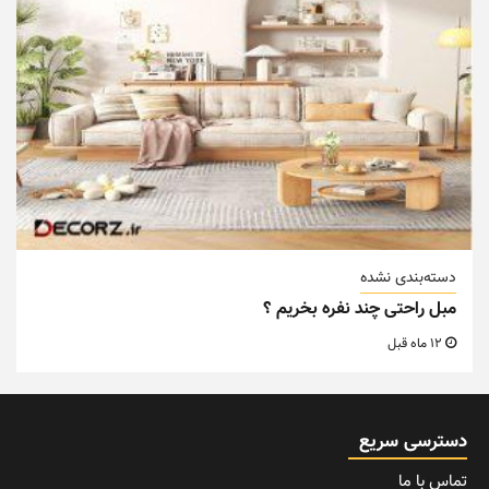
دسته‌بندی نشده
مبل راحتی چند نفره بخریم ؟
12 ماه قبل
دسترسی سریع
تماس با ما