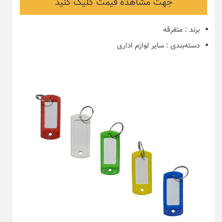
جهت مشاهده قیمت کلیک کنید
برند
:
متفرقه
دسته‌بندی
:
سایر لوازم اداری