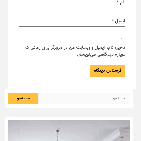
نام
*
ایمیل
*
ذخیره نام، ایمیل و وبسایت من در مرورگر برای زمانی که
دوباره دیدگاهی می‌نویسم.
جستجو
برای: