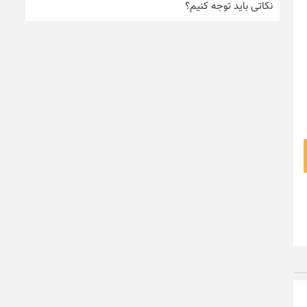
نکاتی باید توجه کنیم؟