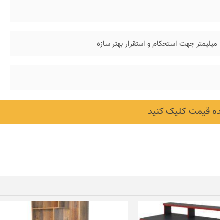
 قیمت کلیک کنید