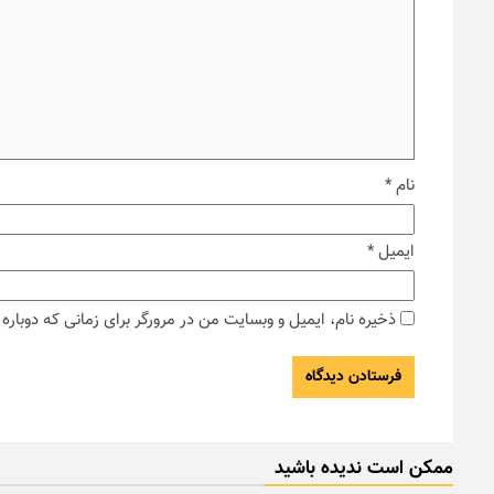
نام
*
ایمیل
*
ذخیره نام، ایمیل و وبسایت من در مرورگر برای زمانی که دوبار
ممکن است ندیده باشید