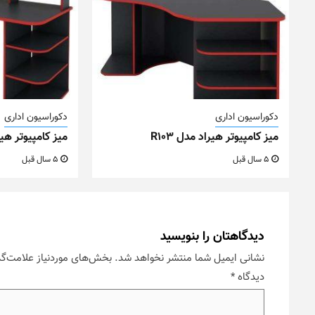
دکوراسیون اداری
دکوراسیون اداری
میز کامپیوتر هیراد مدل R103
میز کامپیوتر هیراد
5 سال قبل
5 سال قبل
دیدگاهتان را بنویسید
نشانی ایمیل شما منتشر نخواهد شد.
بخش‌های موردنیاز علامت‌گذ
دیدگاه
*