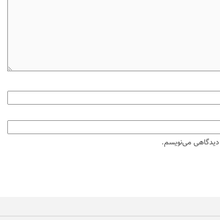
ه دیدگاهی می‌نویسم.