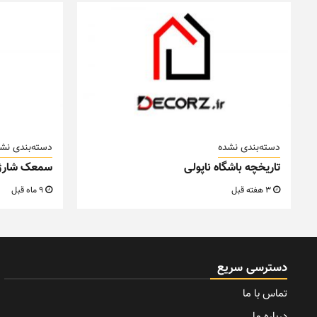
دسته‌بندی نشده
دسته‌بندی نش
تاریخچه باشگاه ناپولی
سمعک شارژ
3 هفته قبل
9 ماه قبل
دسترسی سریع
تماس با ما
درباره ما