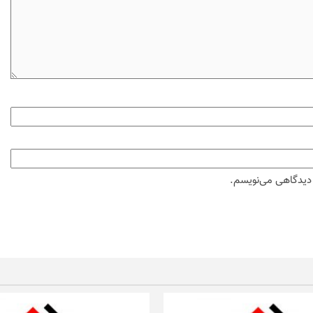
ه دیدگاهی می‌نویسم.