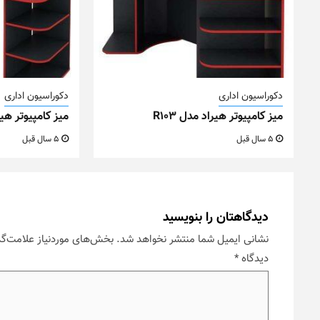
دکوراسیون اداری
دکوراسیون اداری
میز کامپیوتر هیراد مدل R103
میز کامپیوتر هیراد
5 سال قبل
5 سال قبل
دیدگاهتان را بنویسید
نشانی ایمیل شما منتشر نخواهد شد.
بخش‌های موردنیاز علامت‌گذ
دیدگاه
*