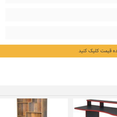
 قیمت کلیک کنید