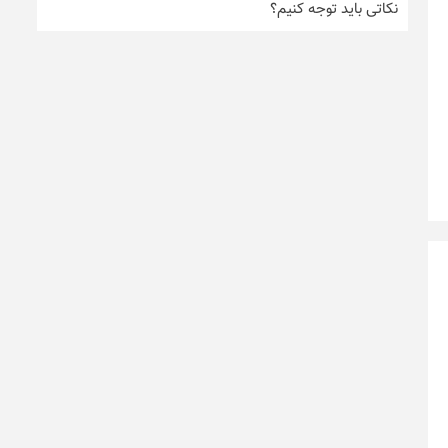
نکاتی باید توجه کنیم؟