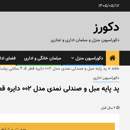
رش
1405/05/17
ه
حتوا
دکورز
دکوراسیون منزل و مبلمان اداری و تجاری
دکوراسیون منزل
مبلمان خانگی و اداری
فضای ادار
خانه
»
پد پایه مبل و صندلی نمدی مدل ۰۰۲ دایره قطر ۴.۵ سانتی پشت چسب داربسته ۱۰ عددی
دکوراسیون اداری
پد پایه مبل و صندلی نمدی مدل ۰۰۲ دایره قطر ۴.۵ سانتی پشت چسب داربسته ۱۰ عددی
6 سال قبل
جهت مشاهده