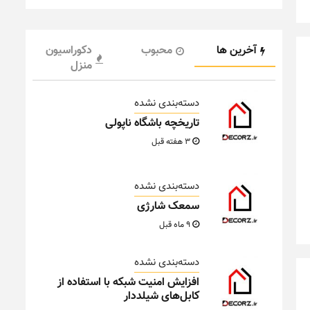
آخرین ها
محبوب
دکوراسیون
منزل
دسته‌بندی نشده
تاریخچه باشگاه ناپولی
3 هفته قبل
دسته‌بندی نشده
سمعک شارژی
9 ماه قبل
دسته‌بندی نشده
افزایش امنیت شبکه با استفاده از
کابل‌های شیلددار